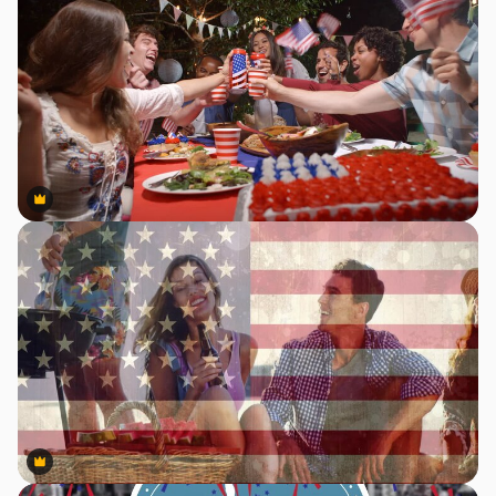
Premium
Premium
Premium
Premium