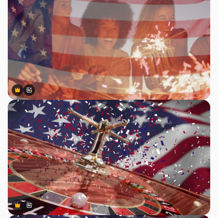
Premium
Premium
Generado por IA
Premium
Premium
Generado por IA