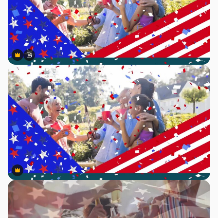
Premium
Premium
Generado por IA
Premium
Premium