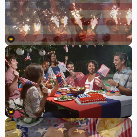
Premium
Premium
Premium
Premium