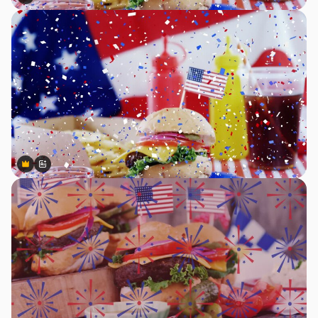
Premium
Premium
Premium
Premium
Generado por IA