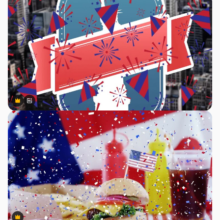
Premium
Premium
Generado por IA