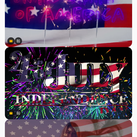
Premium
Premium
Generado por IA
Premium
Premium
Generado por IA