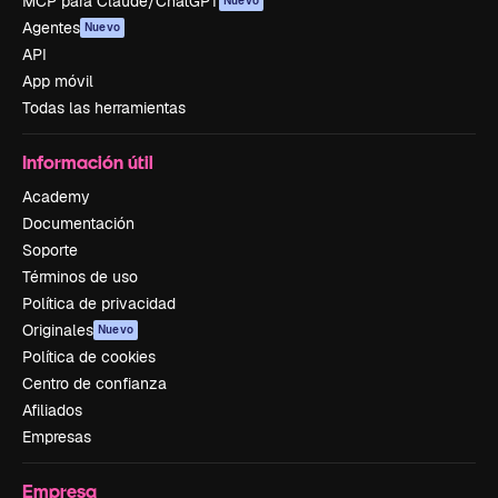
MCP para Claude/ChatGPT
Nuevo
Agentes
Nuevo
API
App móvil
Todas las herramientas
Información útil
Academy
Documentación
Soporte
Términos de uso
Política de privacidad
Originales
Nuevo
Política de cookies
Centro de confianza
Afiliados
Empresas
Empresa