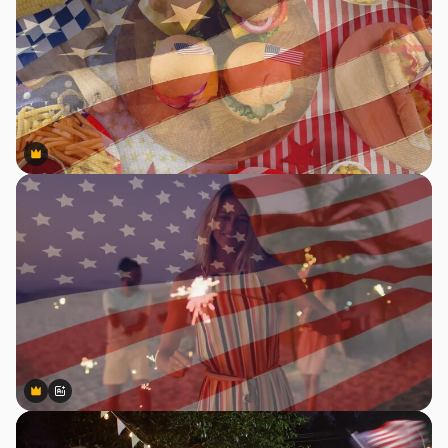
Premium
Premium
Premium
Premium
Generado por IA