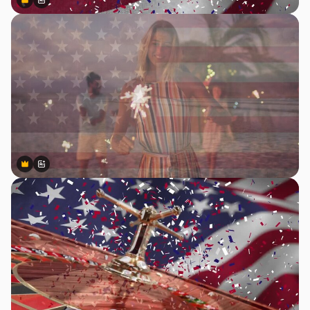
Premium
Premium
Generado por IA
Premium
Premium
Generado por IA