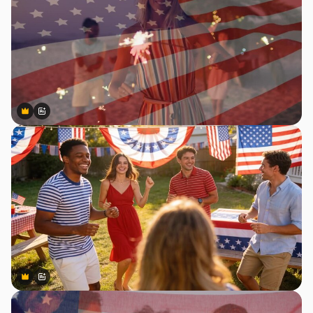
Premium
Premium
Generado por IA
Premium
Premium
Generado por IA