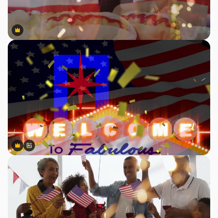
Premium
Premium
Premium
Premium
Generado por IA