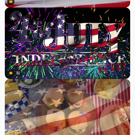
Premium
Premium
Premium
Premium
Generado por IA