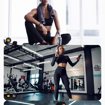
Premium
Premium
Premium
Premium
Generado por IA