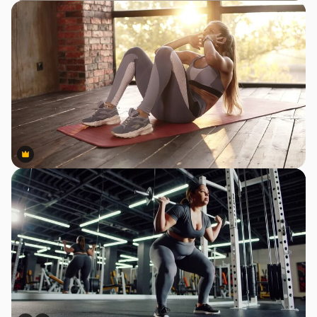
Premium
Premium