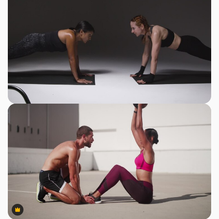
Premium
Premium