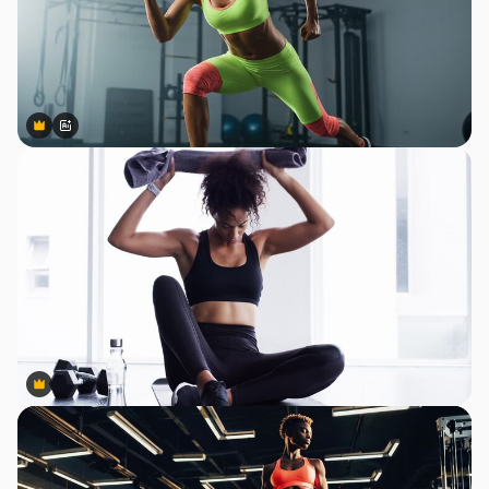
Premium
Premium
Generado por IA
Premium
Premium