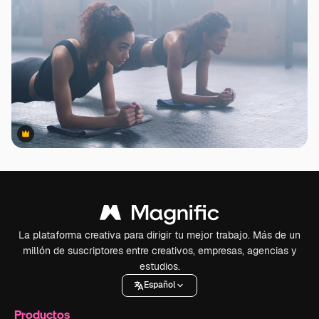
Premium
Premium
La plataforma creativa para dirigir tu mejor trabajo. Más de un
millón de suscriptores entre creativos, empresas, agencias y
estudios.
Español
Productos