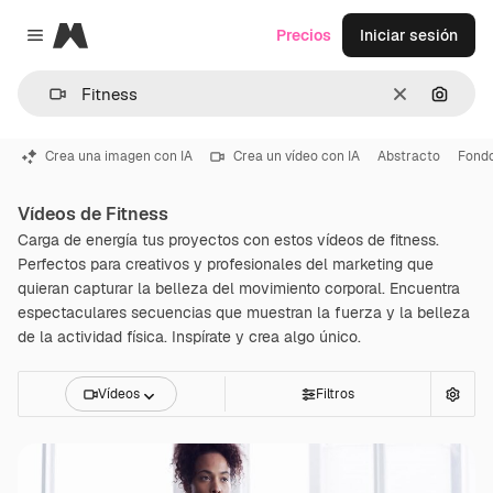
Magnific
Precios
Iniciar sesión
Close menu
Borrar
Buscar
Crea una imagen con IA
Crea un vídeo con IA
Abstracto
Fond
Vídeos de Fitness
Carga de energía tus proyectos con estos vídeos de fitness.
Perfectos para creativos y profesionales del marketing que
quieran capturar la belleza del movimiento corporal. Encuentra
espectaculares secuencias que muestran la fuerza y la belleza
de la actividad física. Inspírate y crea algo único.
Vídeos
Filtros