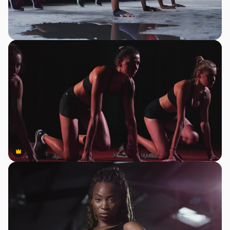
Premium
Premium