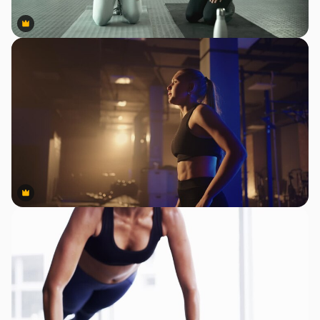
Premium
Premium
Premium
Premium