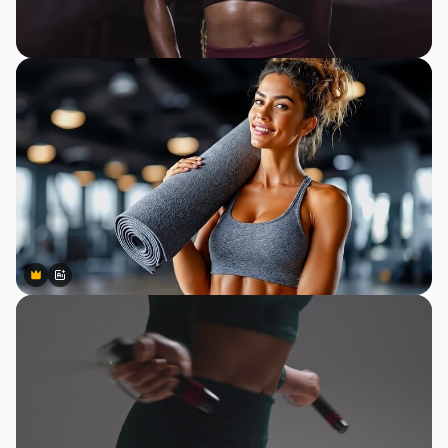
Premium
Premium
Generado por IA