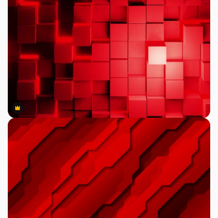
Premium
Premium