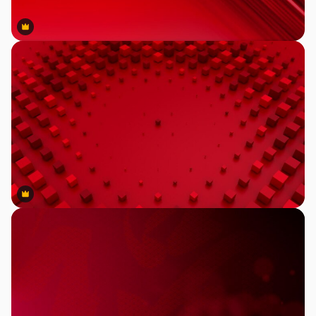
Premium
Premium
Premium
Premium