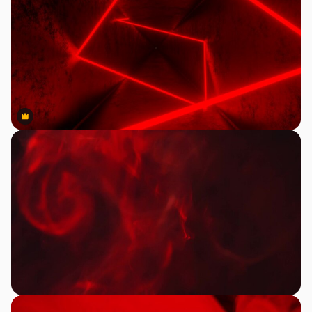
Premium
Premium