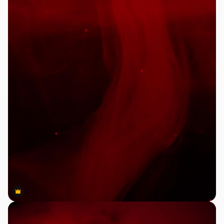
Premium
Premium