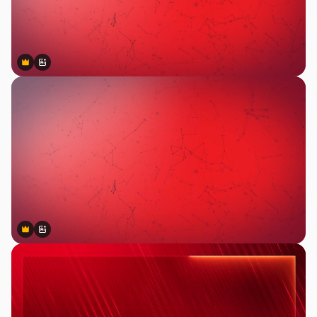
Premium
Premium
Generado por IA
Premium
Premium
Generado por IA