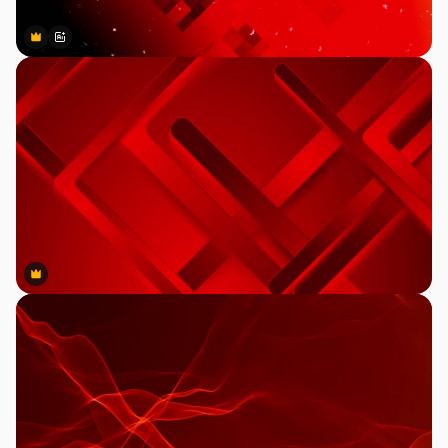
Premium
Premium
Generado por IA
Premium
Premium