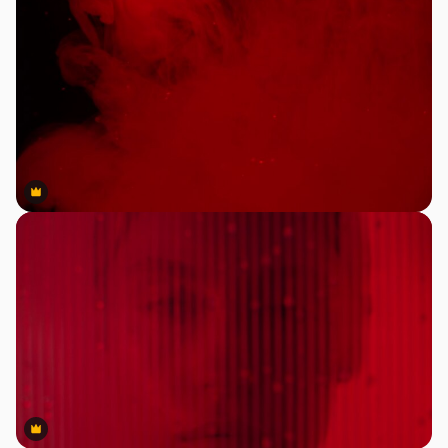
Premium
Premium
Premium
Premium