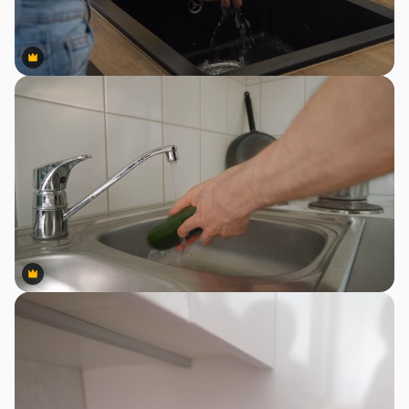
Premium
Premium
Premium
Premium