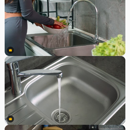
Premium
Premium
Premium
Premium