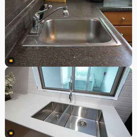
Premium
Premium
Premium
Premium