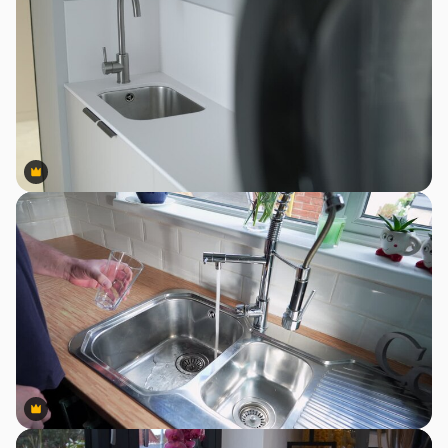
Premium
Premium
Premium
Premium