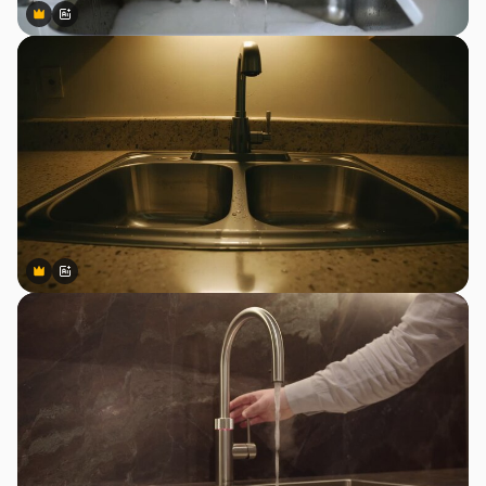
Premium
Premium
Generado por IA
Premium
Premium
Generado por IA