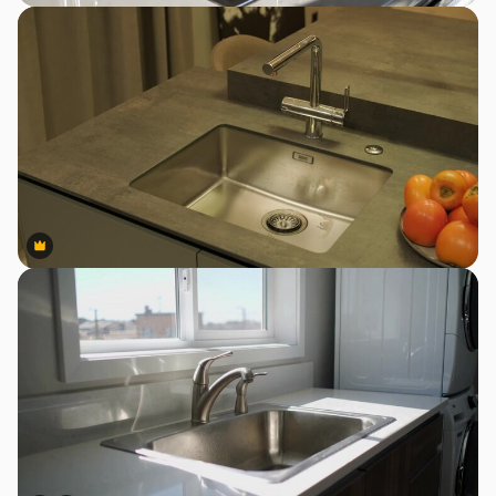
Premium
Premium