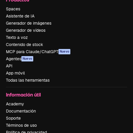
Spaces
Asistente de IA
Generador de imágenes
Generador de vídeos
Texto a voz
Contenido de stock
MCP para Claude/ChatGPT
Nuevo
Agentes
Nuevo
API
App móvil
Todas las herramientas
Información útil
Academy
Documentación
Soporte
Términos de uso
Política de privacidad