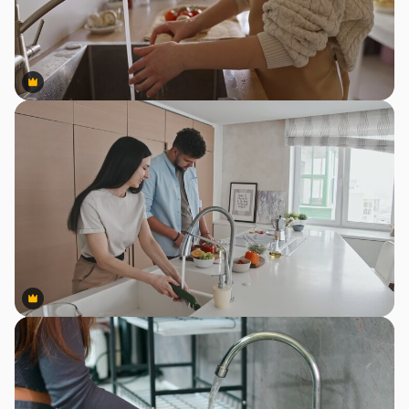
Premium
Premium
Premium
Premium