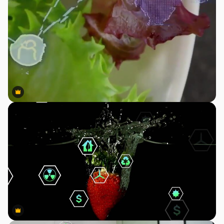
Premium
Premium
Premium
Premium