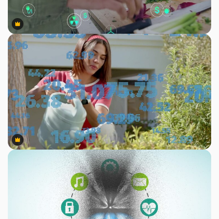
Premium
Premium
Premium
Premium