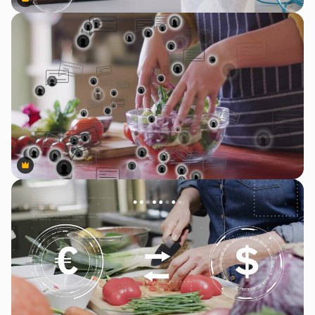
Premium
Premium
Premium
Premium