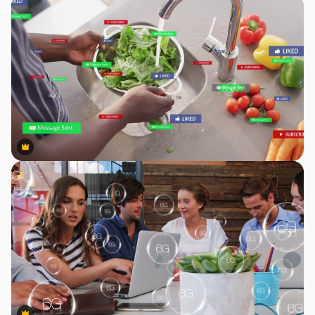
Premium
Premium