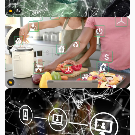
Premium
Premium
Generado por IA
Premium
Premium