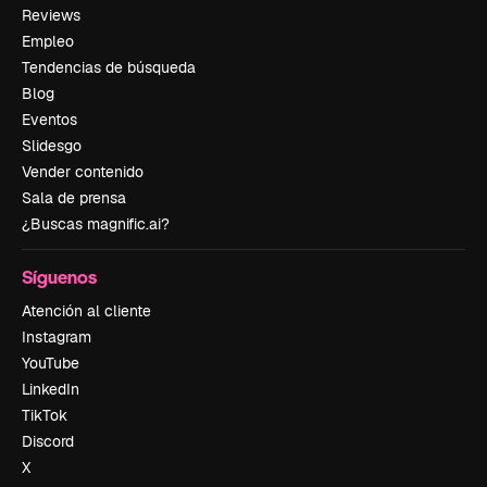
Reviews
Empleo
Tendencias de búsqueda
Blog
Eventos
Slidesgo
Vender contenido
Sala de prensa
¿Buscas magnific.ai?
Síguenos
Atención al cliente
Instagram
YouTube
LinkedIn
TikTok
Discord
X