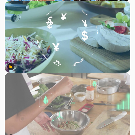
Premium
Premium