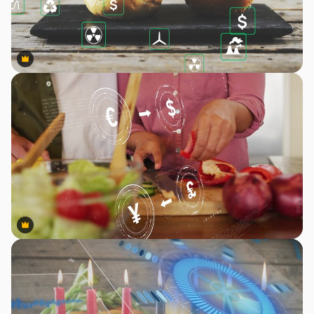
Premium
Premium
Premium
Premium