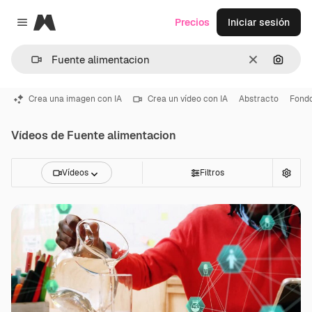
Magnific
Precios
Iniciar sesión
Close menu
Borrar
Buscar
Crea una imagen con IA
Crea un vídeo con IA
Abstracto
Fond
Vídeos de Fuente alimentacion
Vídeos
Filtros