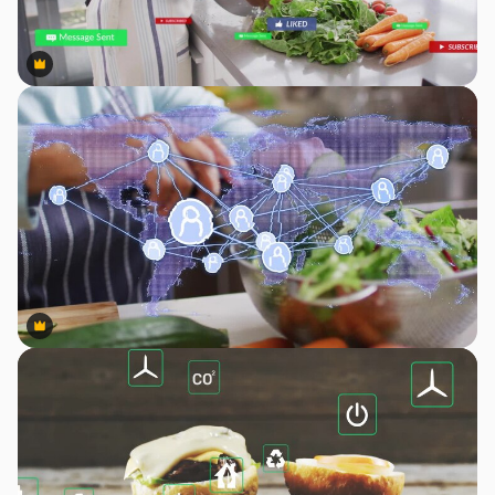
Premium
Premium
Premium
Premium