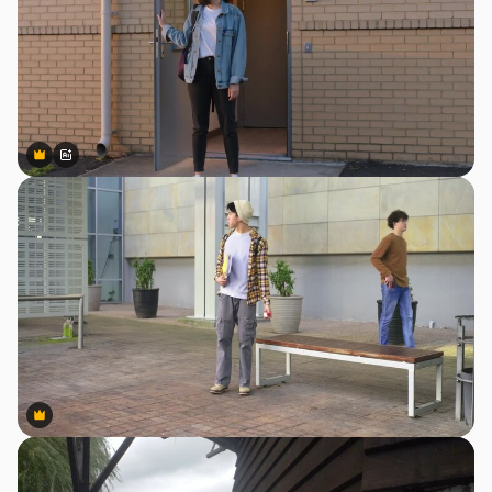
Premium
Premium
Generado por IA
Premium
Premium