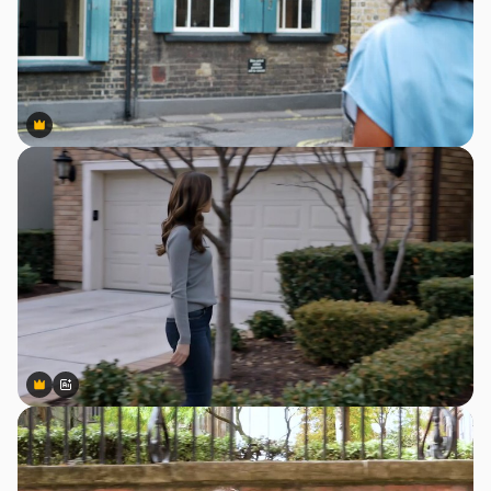
Premium
Premium
Premium
Premium
Generado por IA