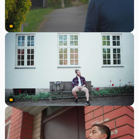
Premium
Premium
Premium
Premium