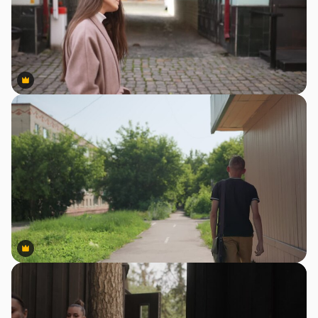
Premium
Premium
Premium
Premium