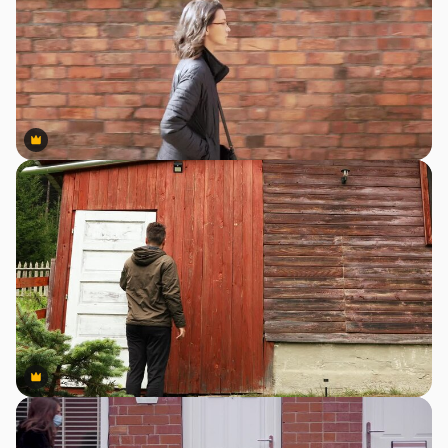
Premium
Premium
Premium
Premium