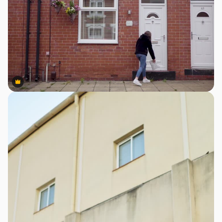
Premium
Premium