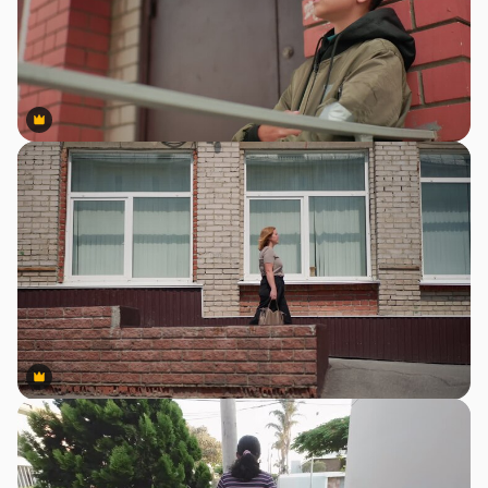
Premium
Premium
Premium
Premium