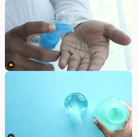
Premium
Premium