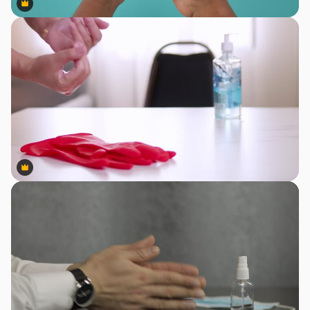
Premium
Premium
Premium
Premium