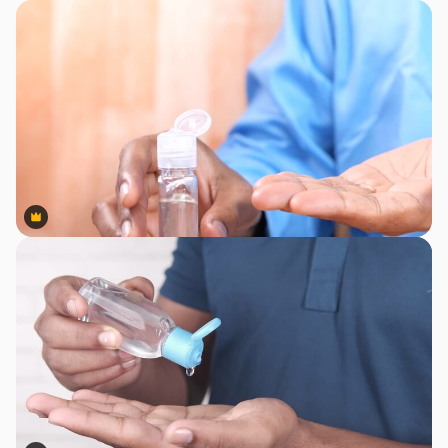
Premium
Premium