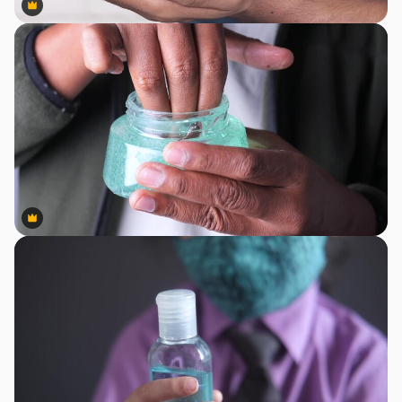
Premium
Premium
Premium
Premium