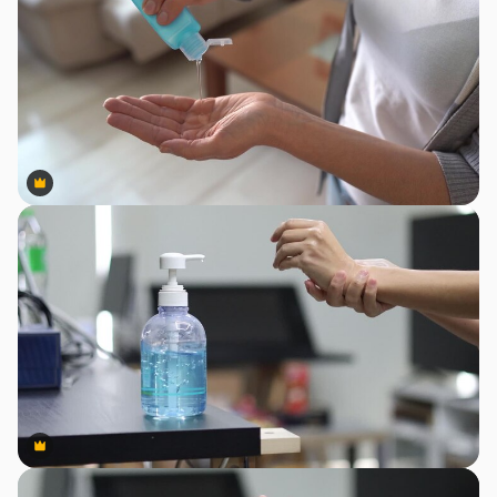
Premium
Premium
Premium
Premium