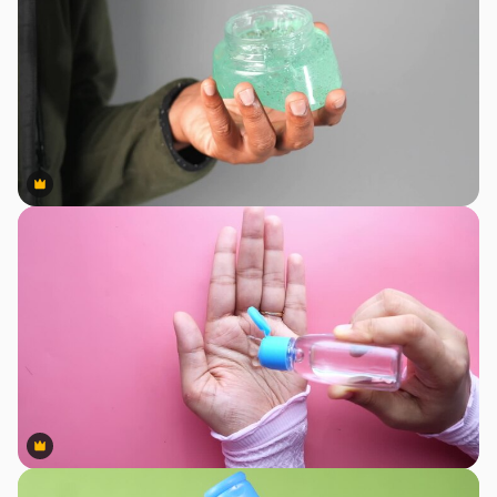
Premium
Premium
Premium
Premium