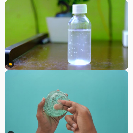
Premium
Premium