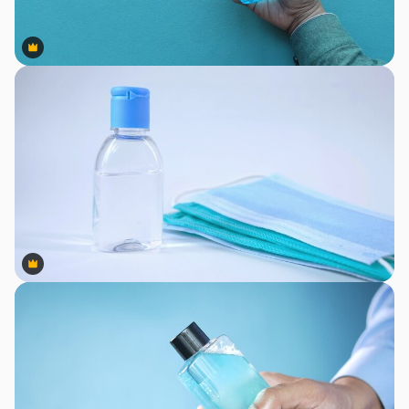
Premium
Premium
Premium
Premium