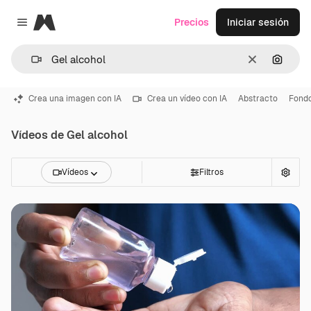
Magnific
Precios
Iniciar sesión
Close menu
Borrar
Buscar
Crea una imagen con IA
Crea un vídeo con IA
Abstracto
Fond
Vídeos de Gel alcohol
Vídeos
Filtros