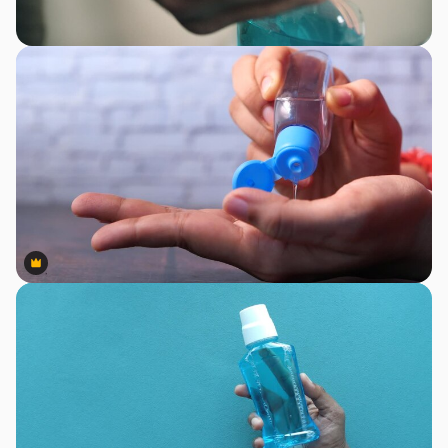
Premium
Premium