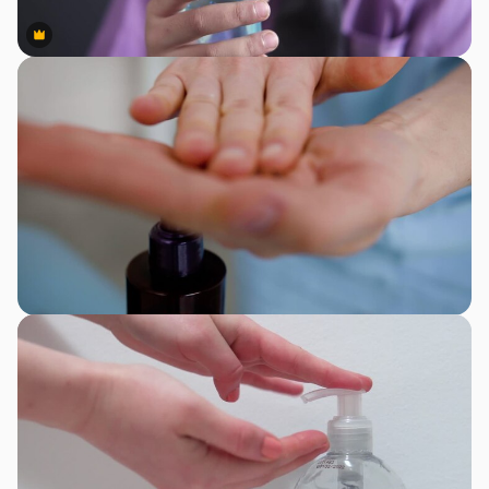
Premium
Premium