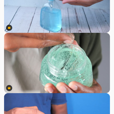
Premium
Premium
Premium
Premium