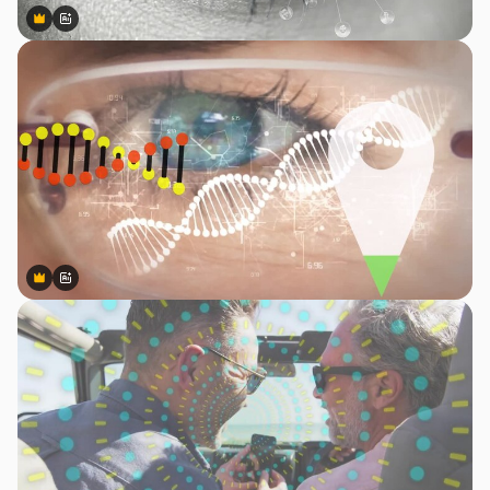
Premium
Premium
Generado por IA
Premium
Premium
Generado por IA