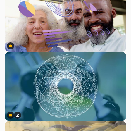
Premium
Premium
Premium
Premium
Generado por IA