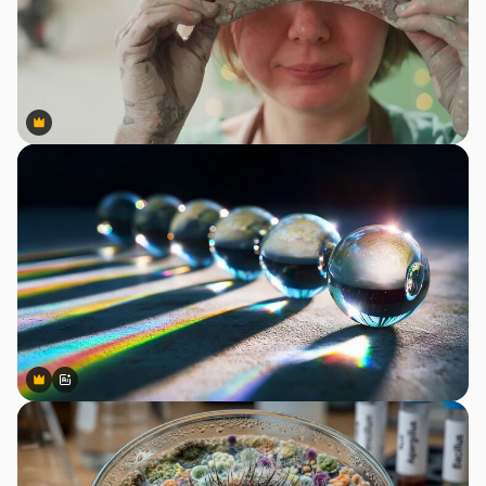
Premium
Premium
Premium
Premium
Generado por IA