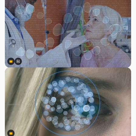
Premium
Premium
Generado por IA
Premium
Premium