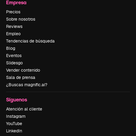
Empresa
Precios
Sobre nosotros
Reviews
Empleo
Tendencias de búsqueda
Blog
Eventos
Slidesgo
Vender contenido
Sala de prensa
¿Buscas magnific.ai?
Síguenos
Atención al cliente
Instagram
YouTube
LinkedIn