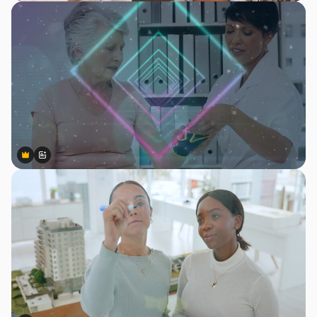
Premium
Premium
Generado por IA