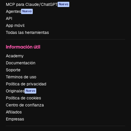
MCP para Claude/ChatGPT
Nuevo
Agentes
Nuevo
API
App móvil
Todas las herramientas
Información útil
Academy
Documentación
Soporte
Términos de uso
Política de privacidad
Originales
Nuevo
Política de cookies
Centro de confianza
Afiliados
Empresas