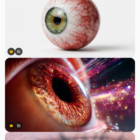
Premium
Premium
Generado por IA
Premium
Premium
Generado por IA