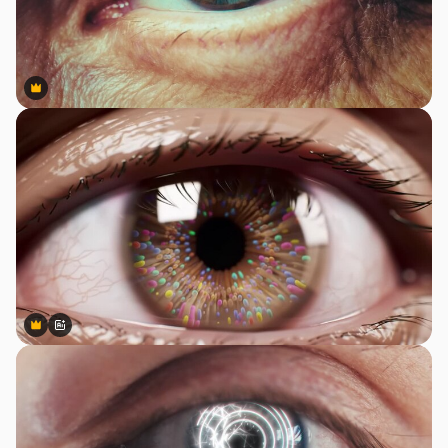
Premium
Premium
Premium
Premium
Generado por IA