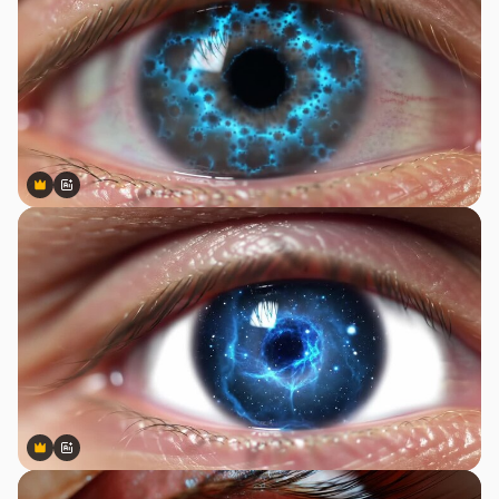
Premium
Premium
Generado por IA
Premium
Premium
Generado por IA