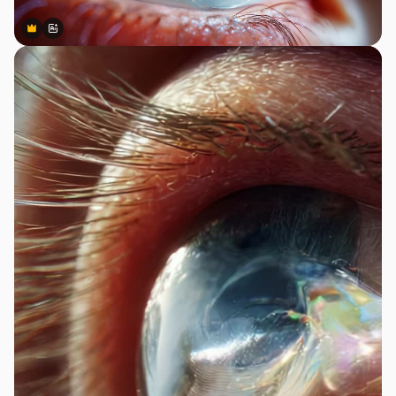
Premium
Premium
Generado por IA