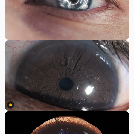
Premium
Premium