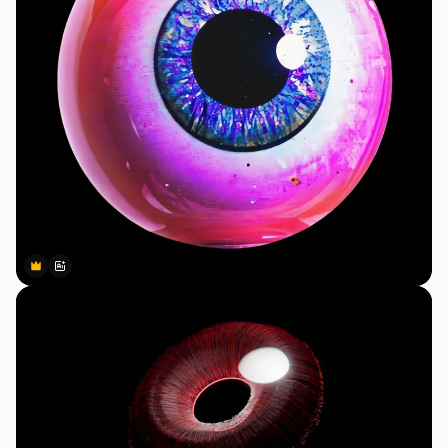
Premium
Premium
Generado por IA