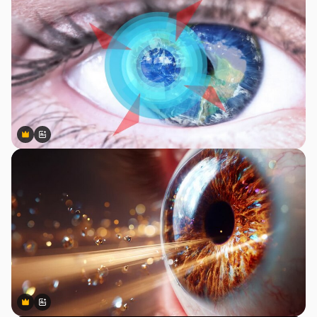
Premium
Premium
Generado por IA
Premium
Premium
Generado por IA