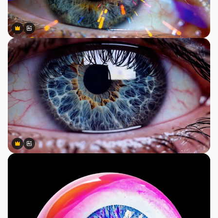
Premium
Premium
Generado por IA
Premium
Premium
Generado por IA