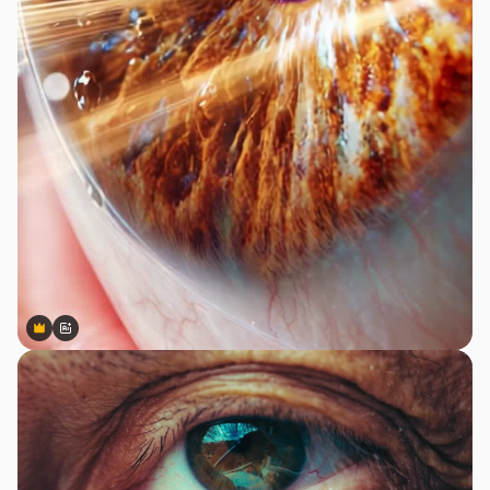
Premium
Premium
Generado por IA