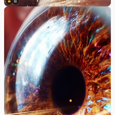
Premium
Premium
Generado por IA