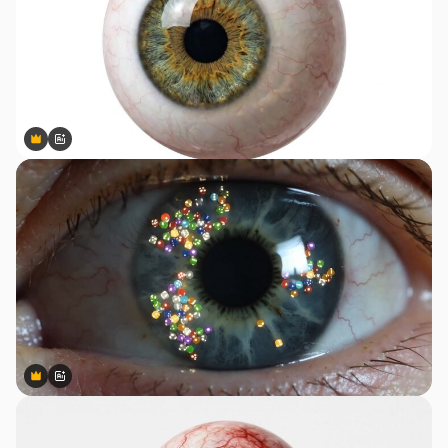
Premium
Premium
Generado por IA
Premium
Premium
Generado por IA