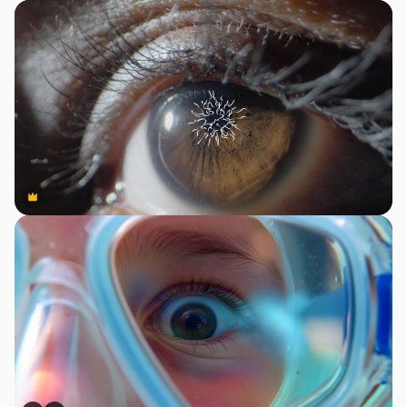
Premium
Premium