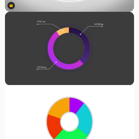
Premium
Premium