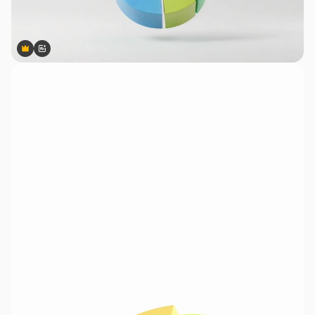
Premium
Premium
Generado por IA