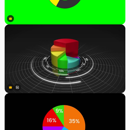
Premium
Premium
Premium
Premium
Generado por IA