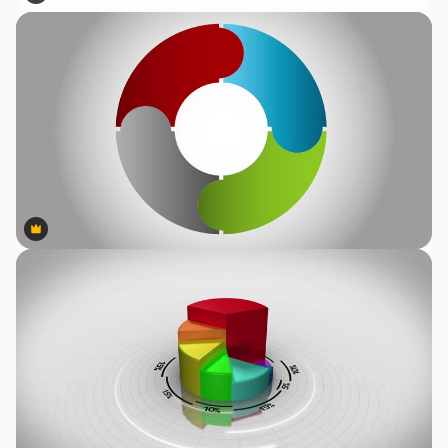
Premium
Premium