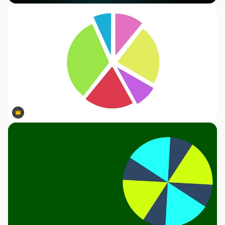
Premium
Premium