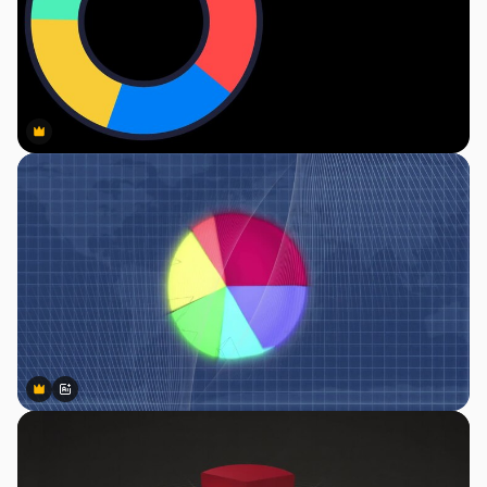
Premium
Premium
Premium
Premium
Generado por IA