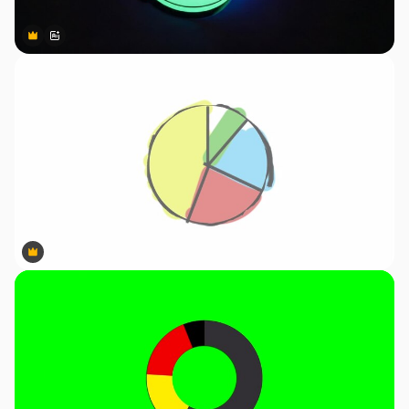
Premium
Premium
Generado por IA
Premium
Premium