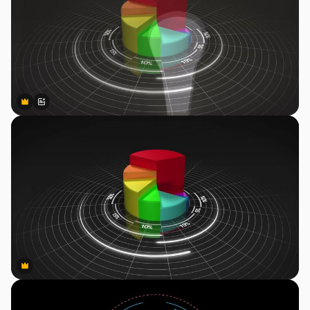
Premium
Premium
Generado por IA
Premium
Premium