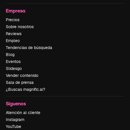
Empresa
Precios
Sobre nosotros
Reviews
Empleo
Tendencias de búsqueda
Blog
Eventos
Slidesgo
Vender contenido
Sala de prensa
¿Buscas magnific.ai?
Síguenos
Atención al cliente
Instagram
YouTube