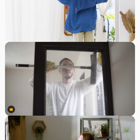
Premium
Premium