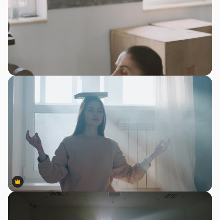
Premium
Premium