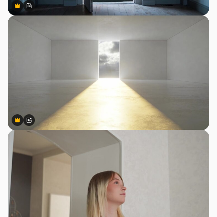
Premium
Premium
Generado por IA
Premium
Premium
Generado por IA