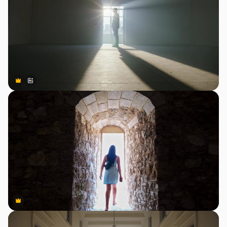
Premium
Premium
Generado por IA
Premium
Premium