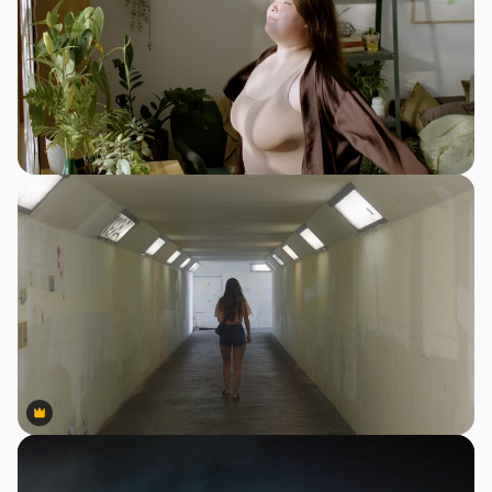
Premium
Premium