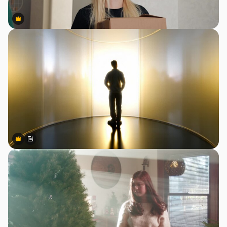
Premium
Premium
Premium
Premium
Generado por IA