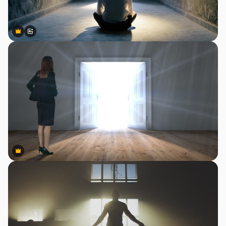
Premium
Premium
Generado por IA
Premium
Premium