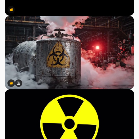
Premium
Premium
Premium
Premium
Generado por IA