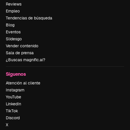
Reviews
Empleo
Tendencias de búsqueda
Blog
Eventos
Slidesgo
Vender contenido
Sala de prensa
¿Buscas magnific.ai?
Síguenos
Atención al cliente
Instagram
YouTube
LinkedIn
TikTok
Discord
X