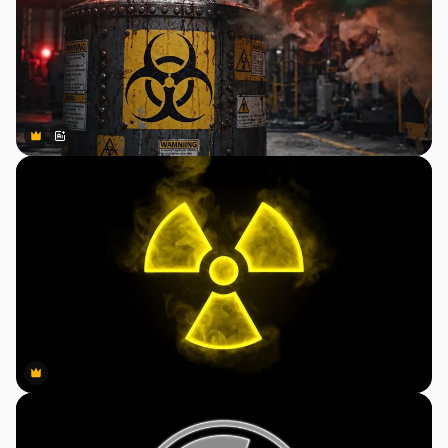
Premium
Premium
Generado por IA
Premium
Premium