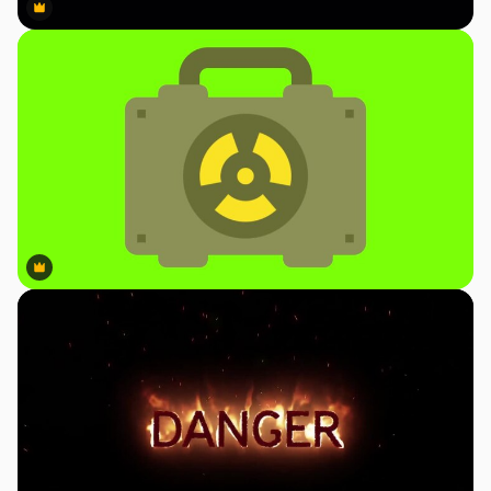
Premium
Premium
Premium
Premium