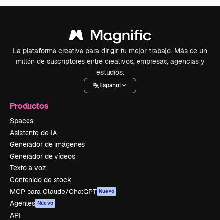
La plataforma creativa para dirigir tu mejor trabajo. Más de un
millón de suscriptores entre creativos, empresas, agencias y
estudios.
Español
Productos
Spaces
Asistente de IA
Generador de imágenes
Generador de vídeos
Texto a voz
Contenido de stock
MCP para Claude/ChatGPT
Nuevo
Agentes
Nuevo
API