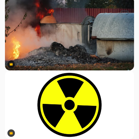
Premium
Premium
Premium
Premium