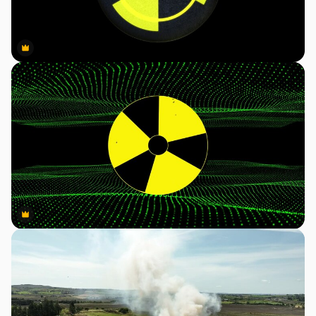
Premium
Premium
Premium
Premium