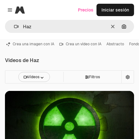
Magnific
Precios
Iniciar sesión
Close menu
Borrar
Buscar
Crea una imagen con IA
Crea un vídeo con IA
Abstracto
Fond
Vídeos de Haz
Vídeos
Filtros