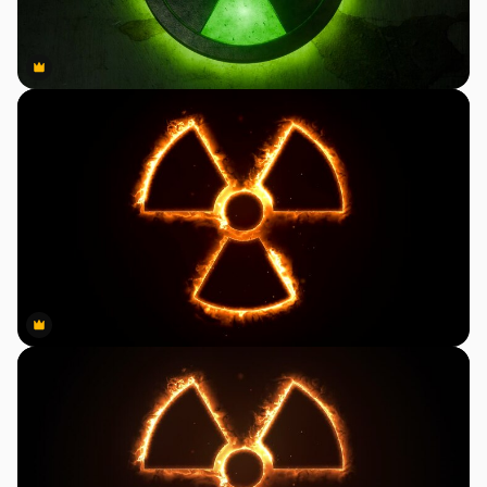
Premium
Premium
Premium
Premium