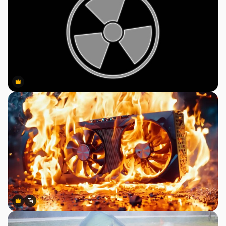
Premium
Premium
Premium
Premium
Generado por IA