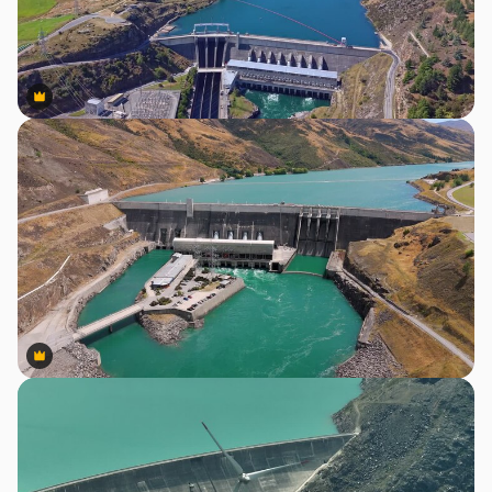
Premium
Premium
Premium
Premium