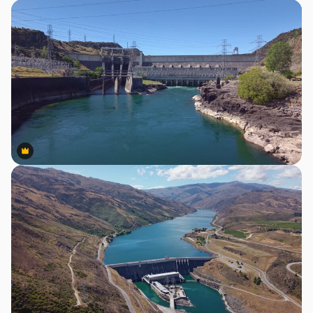
Premium
Premium