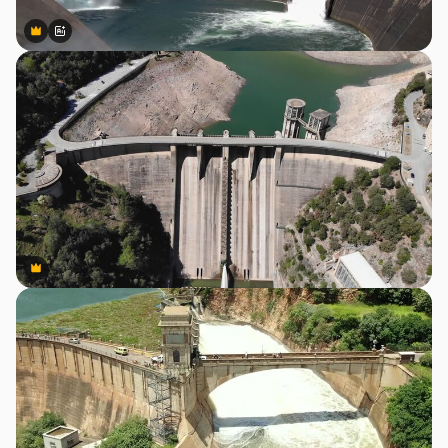
Premium
Premium
Generado por IA
Premium
Premium