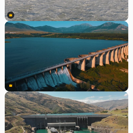
Premium
Premium
Premium
Premium