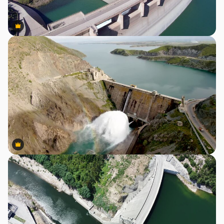
Premium
Premium
Premium
Premium