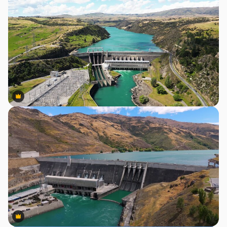
Premium
Premium
Premium
Premium