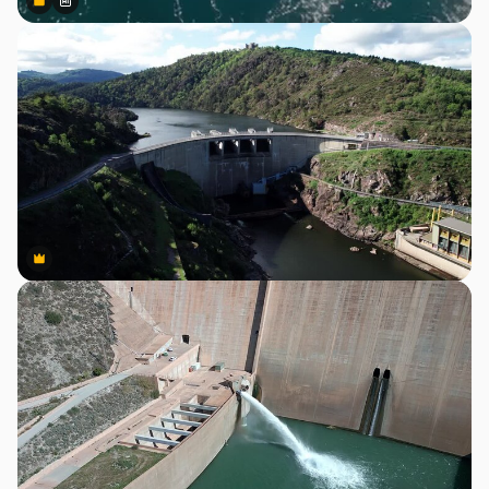
Premium
Premium
Generado por IA
Premium
Premium