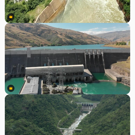
Premium
Premium
Premium
Premium