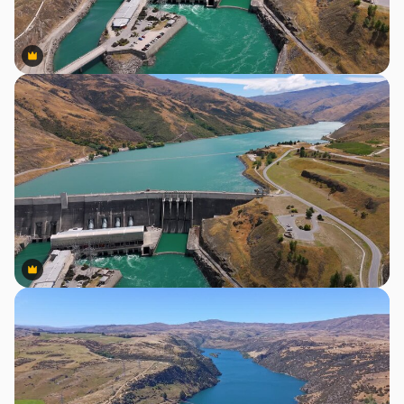
Premium
Premium
Premium
Premium