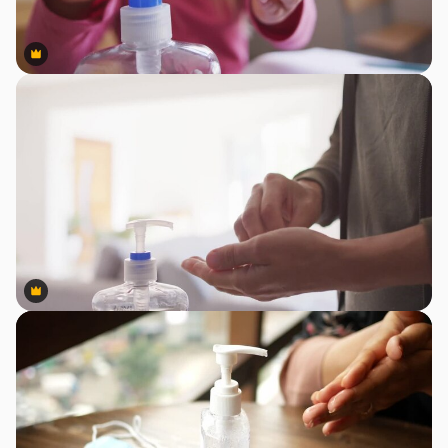
Premium
Premium
Premium
Premium