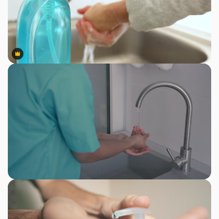
Premium
Premium