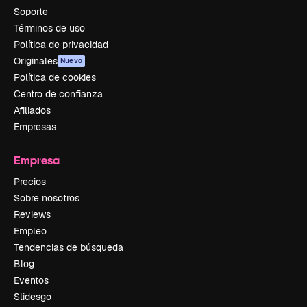
Soporte
Términos de uso
Política de privacidad
Originales
Nuevo
Política de cookies
Centro de confianza
Afiliados
Empresas
Empresa
Precios
Sobre nosotros
Reviews
Empleo
Tendencias de búsqueda
Blog
Eventos
Slidesgo