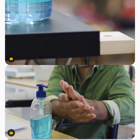
Premium
Premium
Premium
Premium