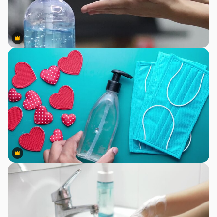
Premium
Premium
Premium
Premium