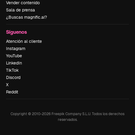
Vender contenido
Sala de prensa
¿Buscas magnific.ai?
Síguenos
Atención al cliente
Instagram
YouTube
LinkedIn
TikTok
Discord
X
Reddit
Copyright © 2010-
2026
Freepik Company S.L.U.
Todos los derechos
reservados
.