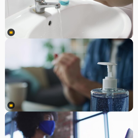
Premium
Premium
Premium
Premium