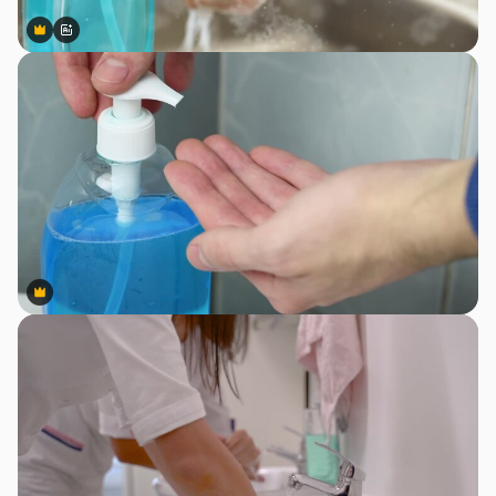
Premium
Premium
Generado por IA
Premium
Premium