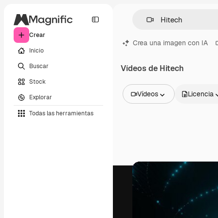
Crear
Crea una imagen con IA
Inicio
Buscar
Vídeos de Hitech
Stock
Vídeos
Licencia
Explorar
Todas las imágenes
Todas las herramientas
Vectores
Ilustraciones
Fotos
PSD
Plantillas
Mockups
Vídeos
Clips de vídeo
Motion graphics
Plantillas de vídeos
Iconos
Modelos 3D
Fuentes