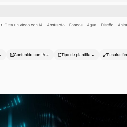
Crea un vídeo con IA
Abstracto
Fondos
Agua
Diseño
Anim
Contenido con IA
Tipo de plantilla
Resolución
Productos
Información úti