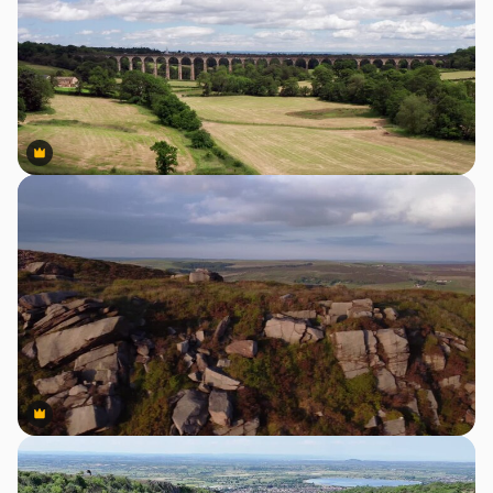
Premium
Premium
Premium
Premium