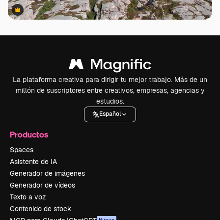
Premium
Premium
La plataforma creativa para dirigir tu mejor trabajo. Más de un
millón de suscriptores entre creativos, empresas, agencias y
estudios.
Español
Productos
Spaces
Asistente de IA
Generador de imágenes
Generador de vídeos
Texto a voz
Contenido de stock