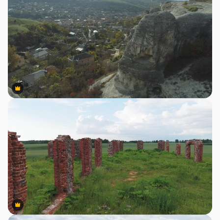
Premium
Premium
Premium
Premium