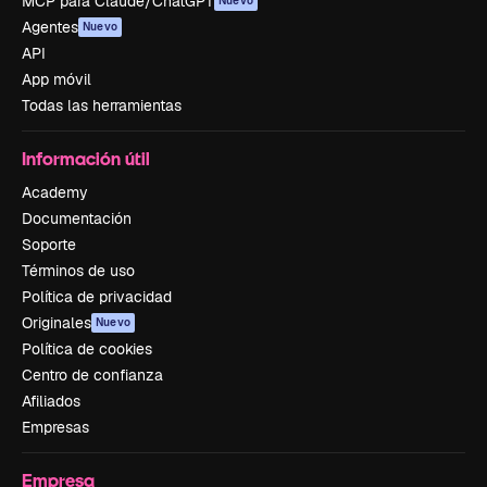
MCP para Claude/ChatGPT
Nuevo
Agentes
Nuevo
API
App móvil
Todas las herramientas
Información útil
Academy
Documentación
Soporte
Términos de uso
Política de privacidad
Originales
Nuevo
Política de cookies
Centro de confianza
Afiliados
Empresas
Empresa