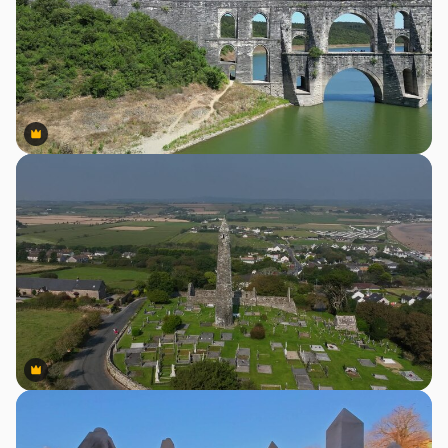
Premium
Premium
Premium
Premium