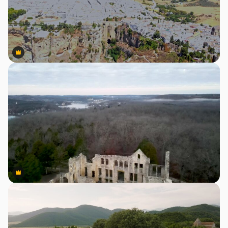
Premium
Premium
Premium
Premium