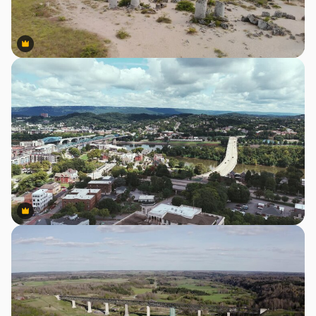
Premium
Premium
Premium
Premium