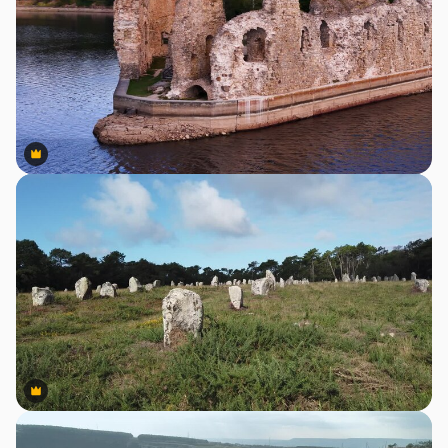
Premium
Premium
Premium
Premium