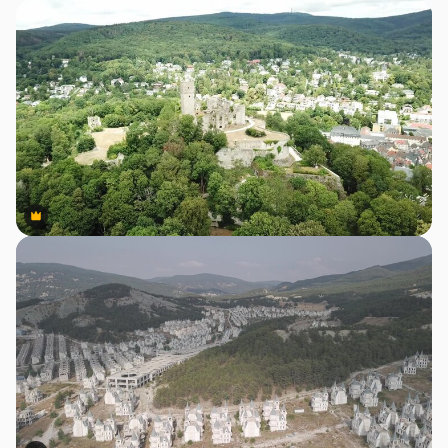
Premium
Premium