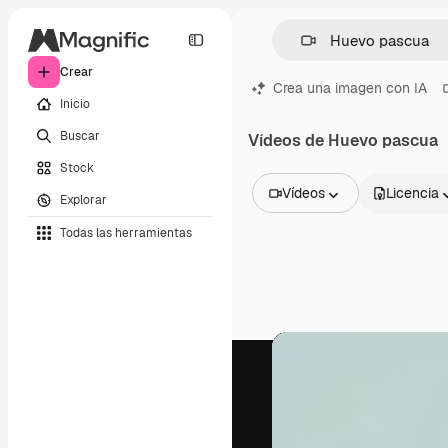
Crear
Crea una imagen con IA
Inicio
Buscar
Vídeos de Huevo pascua
Stock
Vídeos
Licencia
Explorar
Todas las imágenes
Todas las herramientas
Vectores
Ilustraciones
Fotos
PSD
Plantillas
Mockups
Vídeos
Clips de vídeo
Motion graphics
Plantillas de vídeos
Iconos
Modelos 3D
Fuentes