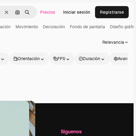
Precios
Iniciar sesión
Registrarse
Borrar
Buscar por imagen
Buscar
ación
Movimiento
Decoración
Fondo de pantalla
Diseño gráfic
Relevancia
Orientación
FPS
Duración
Avanzad
l
Empresa
Síguenos