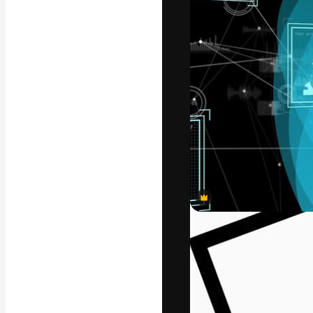
La plataforma cr
trabajo. Más de
entre creativos
estudios.
Español
Premium
Premium
Premium
Premium
Generado por IA
Premium
Premium
Premium
Premium
Premium
Premium
Premium
Premium
Premium
Premium
Premium
Premium
Premium
Premium
Premium
Premium
Premium
Premium
Premium
Premium
Premium
Premium
Premium
Premium
Premium
Premium
Premium
Premium
Premium
Premium
Premium
Premium
Premium
Premium
Premium
Premium
Premium
Premium
Premium
Premium
Premium
Premium
Premium
Premium
Premium
Premium
Premium
Premium
Premium
Premium
Premium
Premium
Generado por IA
Premium
Premium
Premium
Premium
Premium
Premium
Premium
Premium
Premium
Premium
Premium
Premium
Premium
Premium
Premium
Premium
Premium
Premium
Premium
Premium
Premium
Premium
Generado por IA
Generado por IA
Generado por IA
Generado por IA
Generado por IA
Generado por IA
Generado por IA
Generado por IA
Generado por IA
Generado por IA
Generado por IA
Generado por IA
Generado por IA
Generado por IA
Generado por IA
Generado por IA
Copyright © 2010