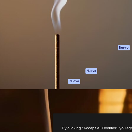
eativa para dirigir tu mejor
Spaces
Academy
 un millón de suscriptores
Asistente de IA
Documentación
, empresas, agencias y
Generador de
Soporte
imágenes
Términos de uso
Generador de
Política de
vídeos
privacidad
Texto a voz
Originales
Nuevo
Contenido de
Política de cooki
stock
Centro de
MCP para
confianza
Nuevo
Claude/ChatGPT
Afiliados
Agentes
Nuevo
Empresas
API
App móvil
Todas las
herramientas
-
2026
Freepik Company S.L.U.
Todos los derechos reservados
.
By clicking “Accept All Cookies”, you ag