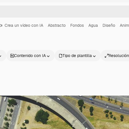
Crea un vídeo con IA
Abstracto
Fondos
Agua
Diseño
Anim
Contenido con IA
Tipo de plantilla
Resolución
Productos
Información úti