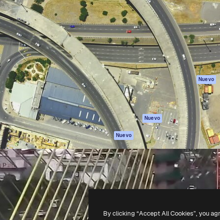
eativa para dirigir tu mejor
Spaces
Academy
 un millón de suscriptores
Asistente de IA
Documentación
, empresas, agencias y
Generador de
Soporte
imágenes
Términos de uso
Generador de
Política de
vídeos
privacidad
Texto a voz
Originales
Nuevo
Contenido de
Política de cooki
stock
Centro de
MCP para
confianza
Nuevo
Claude/ChatGPT
Afiliados
Agentes
Nuevo
Empresas
API
App móvil
Todas las
herramientas
-
2026
Freepik Company S.L.U.
Todos los derechos reservados
.
By clicking “Accept All Cookies”, you ag