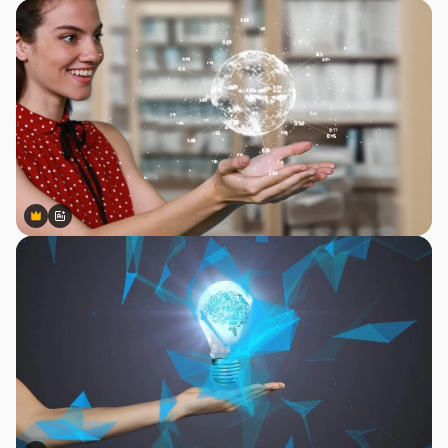
Premium
Premium
Generado por IA