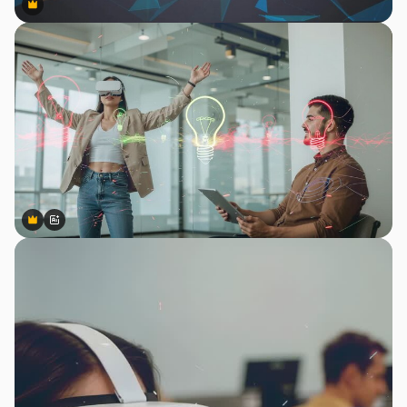
Premium
Premium
Premium
Premium
Generado por IA