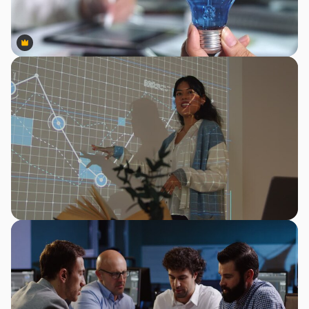
Premium
Premium