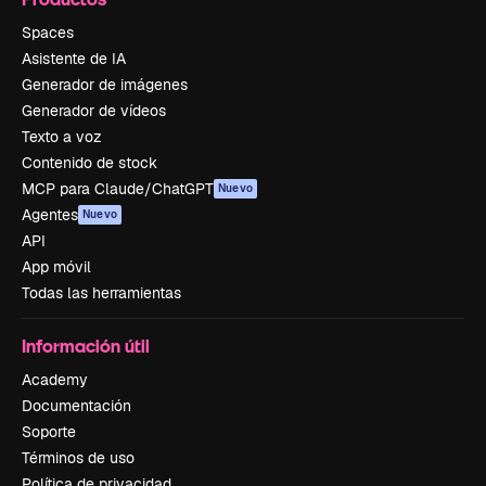
Spaces
Asistente de IA
Generador de imágenes
Generador de vídeos
Texto a voz
Contenido de stock
MCP para Claude/ChatGPT
Nuevo
Agentes
Nuevo
API
App móvil
Todas las herramientas
Información útil
Academy
Documentación
Soporte
Términos de uso
Política de privacidad