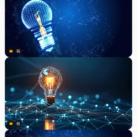
Premium
Premium
Generado por IA
Premium
Premium
Generado por IA