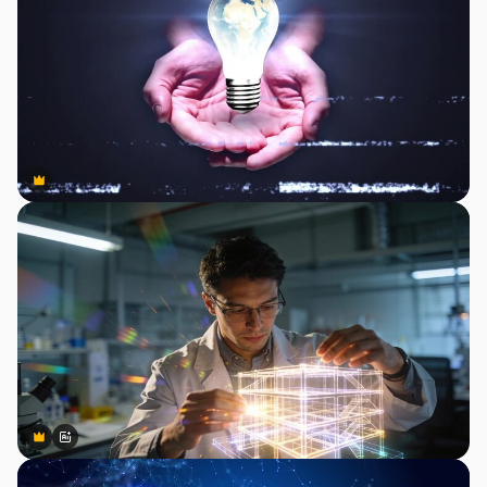
Premium
Premium
Premium
Premium
Generado por IA