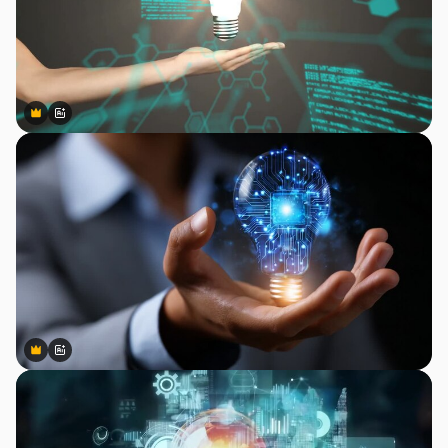
Premium
Premium
Generado por IA
Premium
Premium
Generado por IA