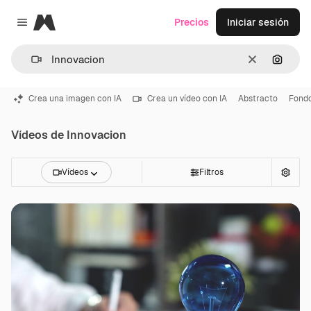
Magnific
Precios
Iniciar sesión
Close menu
Borrar
Buscar
Crea una imagen con IA
Crea un vídeo con IA
Abstracto
Fond
Vídeos de Innovacion
Vídeos
Filtros