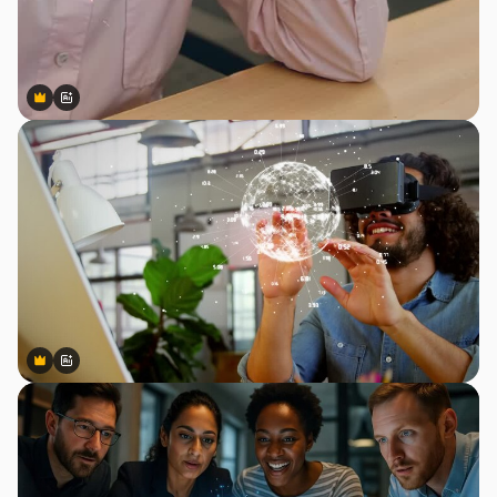
Premium
Premium
Generado por IA
Premium
Premium
Generado por IA