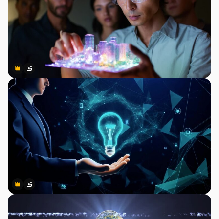
Premium
Premium
Generado por IA
Premium
Premium
Generado por IA