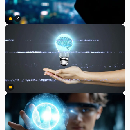
Premium
Premium
Generado por IA
Premium
Premium