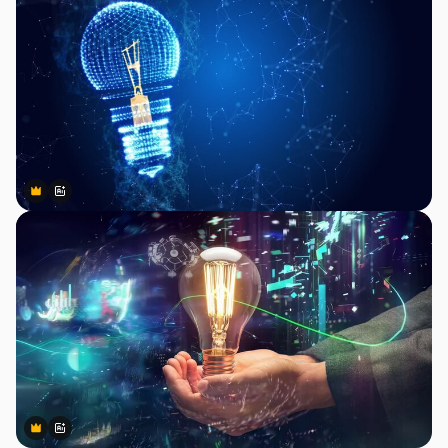
Premium
Premium
Generado por IA
Premium
Premium
Generado por IA