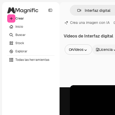
Crear
Crea una imagen con IA
Inicio
Buscar
Vídeos de Interfaz digital
Stock
Vídeos
Licencia
Explorar
Todas las imágenes
Todas las herramientas
Vectores
Ilustraciones
Fotos
PSD
Plantillas
Mockups
Vídeos
Clips de vídeo
Motion graphics
Plantillas de vídeos
Iconos
Modelos 3D
Fuentes