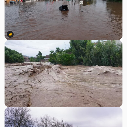
Premium
Premium