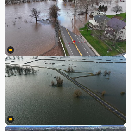
Premium
Premium
Premium
Premium