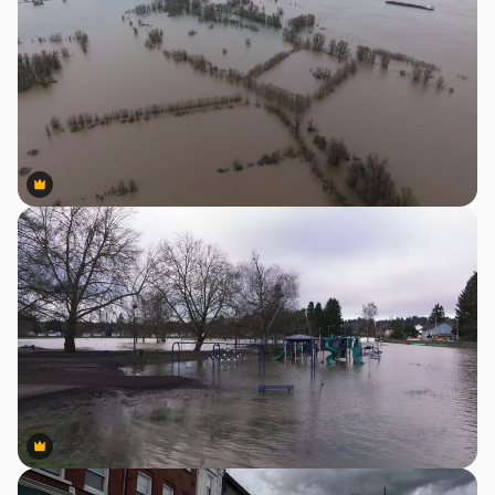
Premium
Premium
Premium
Premium