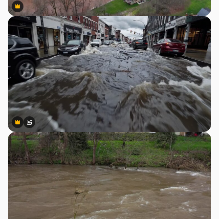
Premium
Premium
Premium
Premium
Generado por IA