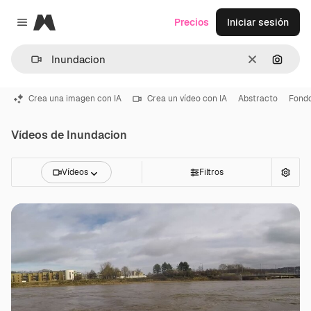
Magnific
Precios
Iniciar sesión
Close menu
Borrar
Buscar
Crea una imagen con IA
Crea un vídeo con IA
Abstracto
Fond
Vídeos de Inundacion
Vídeos
Filtros