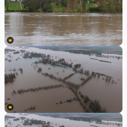
Premium
Premium
Premium
Premium