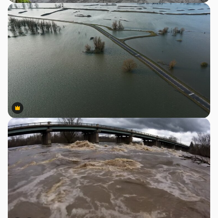
Premium
Premium