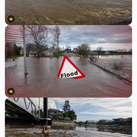
Premium
Premium
Premium
Premium