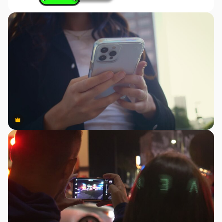
Premium
Premium