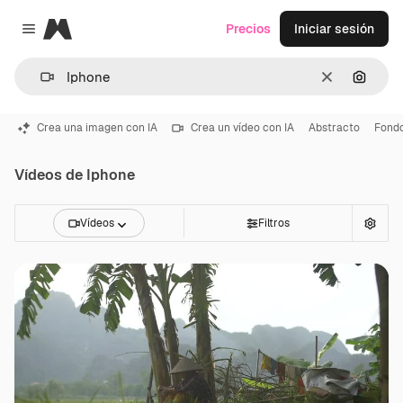
Magnific
Precios
Iniciar sesión
Close menu
Borrar
Buscar
Crea una imagen con IA
Crea un vídeo con IA
Abstracto
Fond
Vídeos de Iphone
Vídeos
Filtros