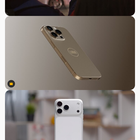
Premium
Premium