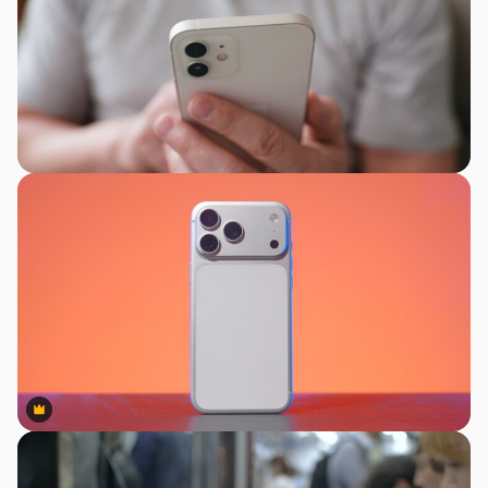
Premium
Premium