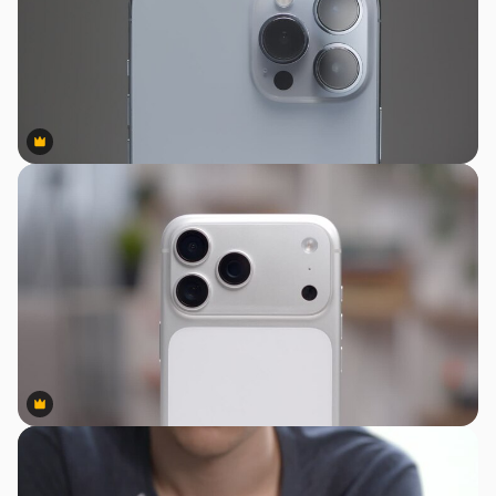
Premium
Premium
Premium
Premium