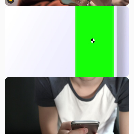
Premium
Premium