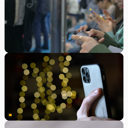
Premium
Premium