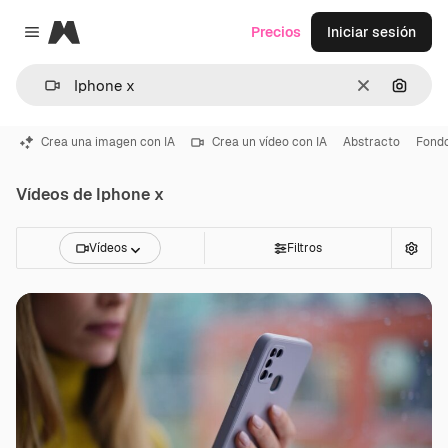
Magnific
Precios
Iniciar sesión
Close menu
Borrar
Buscar
Crea una imagen con IA
Crea un vídeo con IA
Abstracto
Fond
Vídeos de Iphone x
Vídeos
Filtros