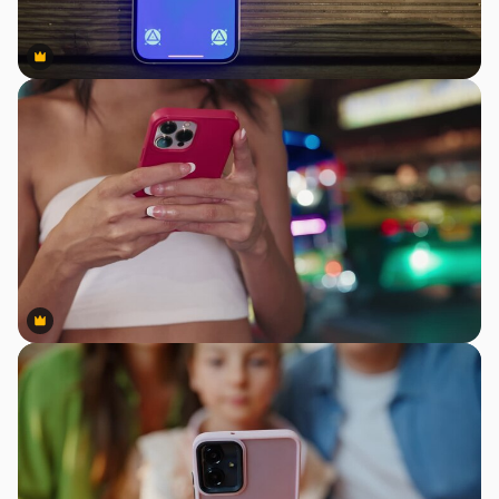
Premium
Premium
Premium
Premium