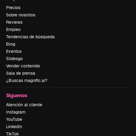
Precios
Sobre nosotros
Reviews
Empleo
Tendencias de búsqueda
Blog
Eventos
Slidesgo
Vender contenido
Sala de prensa
¿Buscas magnific.ai?
Síguenos
Atención al cliente
Instagram
YouTube
LinkedIn
TikTok