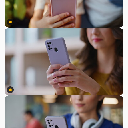
Premium
Premium
Premium
Premium