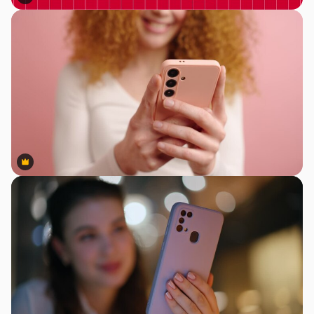
Premium
Premium
Premium
Premium