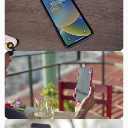
Premium
Premium