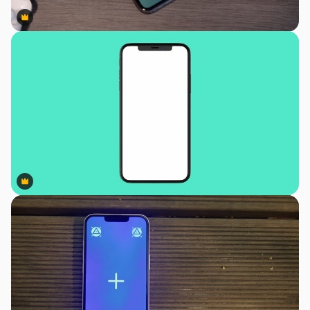
Premium
Premium
Premium
Premium