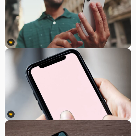
Premium
Premium
Premium
Premium