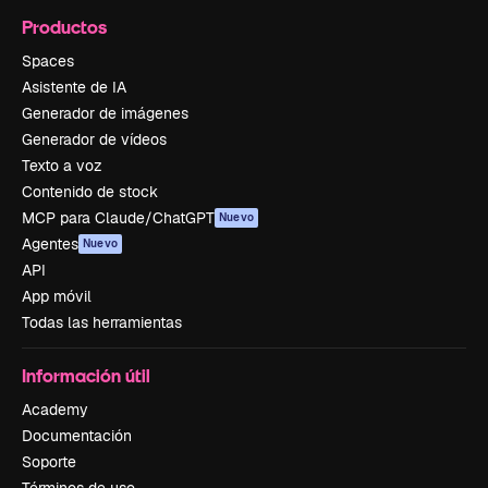
Productos
Spaces
Asistente de IA
Generador de imágenes
Generador de vídeos
Texto a voz
Contenido de stock
MCP para Claude/ChatGPT
Nuevo
Agentes
Nuevo
API
App móvil
Todas las herramientas
Información útil
Academy
Documentación
Soporte