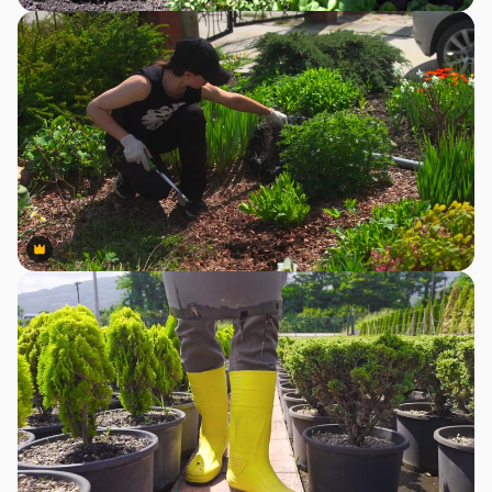
Premium
Premium