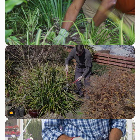
Premium
Premium