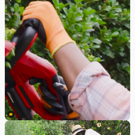
Premium
Premium