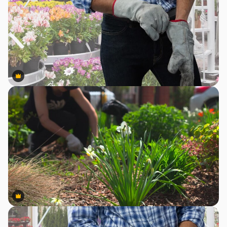
Premium
Premium
Premium
Premium