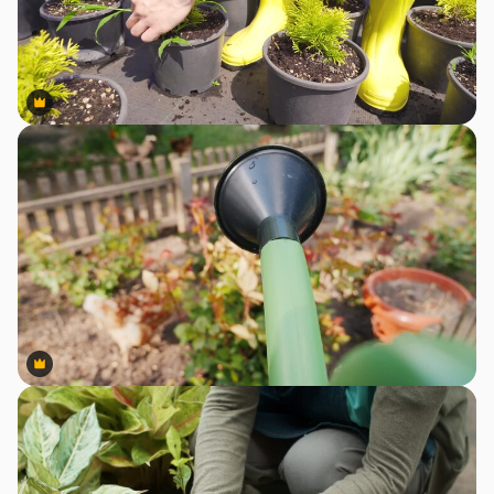
Premium
Premium
Premium
Premium