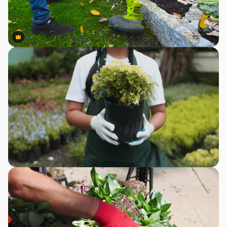
Premium
Premium