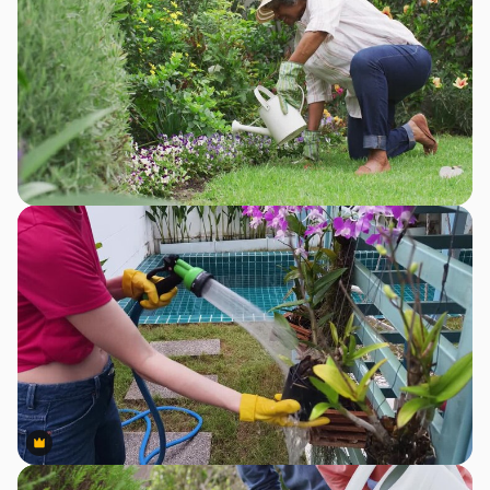
Premium
Premium