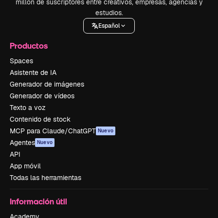
millón de suscriptores entre creativos, empresas, agencias y
estudios.
Español
Productos
Spaces
Asistente de IA
Generador de imágenes
Generador de vídeos
Texto a voz
Contenido de stock
MCP para Claude/ChatGPT
Nuevo
Agentes
Nuevo
API
App móvil
Todas las herramientas
Información útil
Academy