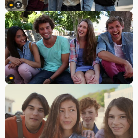
Premium
Premium
Generado por IA
Premium
Premium