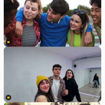
Premium
Premium
Premium
Premium