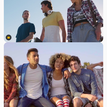
Premium
Premium