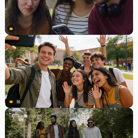
Premium
Premium
Premium
Premium
Generado por IA