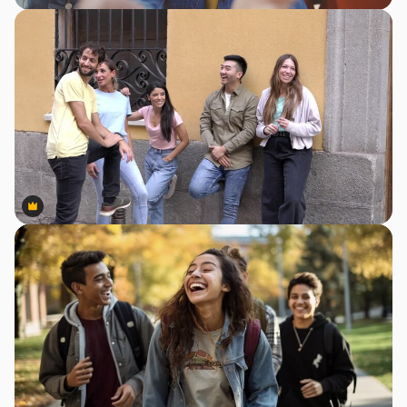
Premium
Premium