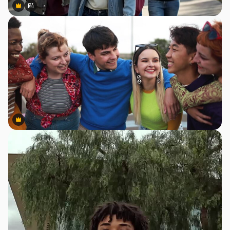
Premium
Premium
Generado por IA
Premium
Premium