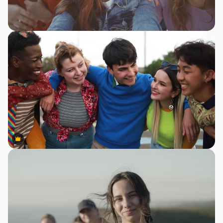
Premium
Premium