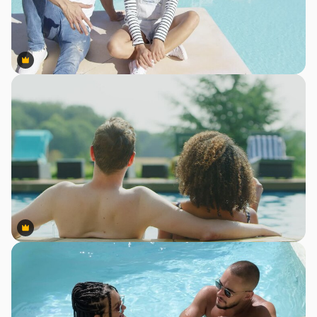
Premium
Premium
Premium
Premium