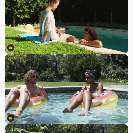
Premium
Premium
Premium
Premium