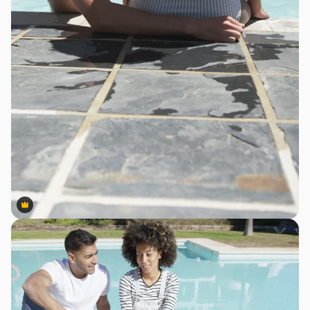
Premium
Premium