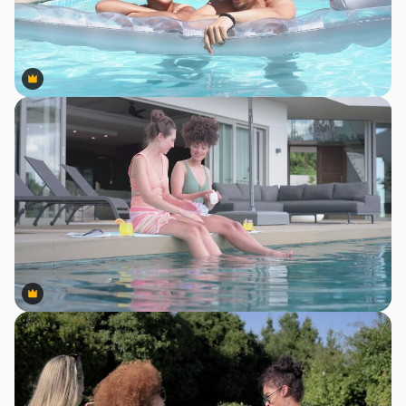
Premium
Premium
Premium
Premium