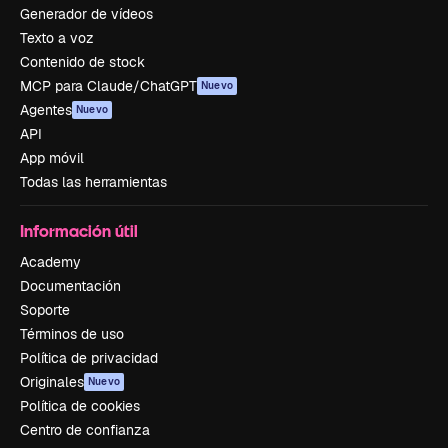
Generador de vídeos
Texto a voz
Contenido de stock
MCP para Claude/ChatGPT
Nuevo
Agentes
Nuevo
API
App móvil
Todas las herramientas
Información útil
Academy
Documentación
Soporte
Términos de uso
Política de privacidad
Originales
Nuevo
Política de cookies
Centro de confianza