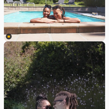
Premium
Premium