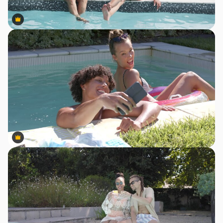
Premium
Premium
Premium
Premium