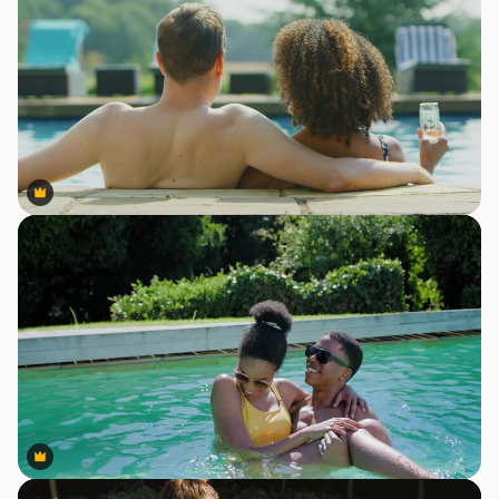
Premium
Premium
Premium
Premium