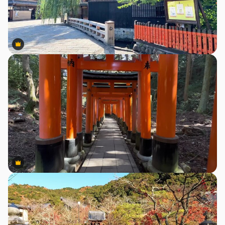
Premium
Premium
Premium
Premium