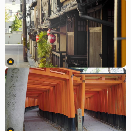
Premium
Premium