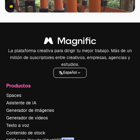
Premium
Premium
La plataforma creativa para dirigir tu mejor trabajo. Más de un
millón de suscriptores entre creativos, empresas, agencias y
estudios.
Español
Productos
Spaces
Asistente de IA
Generador de imágenes
Generador de vídeos
Texto a voz
Contenido de stock