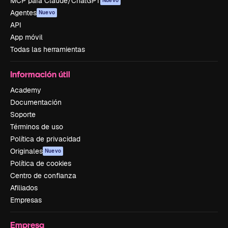
MCP para Claude/ChatGPT
Nuevo
Agentes
Nuevo
API
App móvil
Todas las herramientas
Información útil
Academy
Documentación
Soporte
Términos de uso
Política de privacidad
Originales
Nuevo
Política de cookies
Centro de confianza
Afiliados
Empresas
Empresa