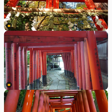
Premium
Premium
Premium
Premium