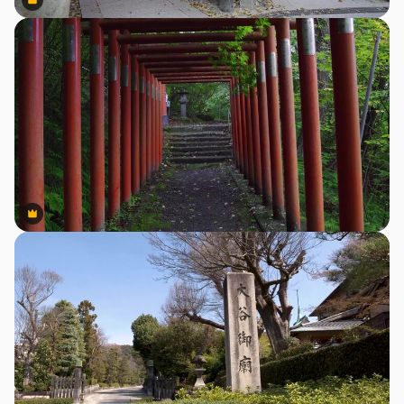
Premium
Premium
Premium
Premium