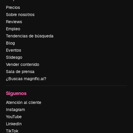
Precios
Sobre nosotros
Reviews
Empleo
Tendencias de búsqueda
Blog
Eventos
Slidesgo
Vender contenido
Sala de prensa
¿Buscas magnific.ai?
Síguenos
Atención al cliente
Instagram
YouTube
LinkedIn
TikTok