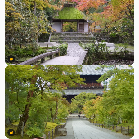
Premium
Premium
Premium
Premium