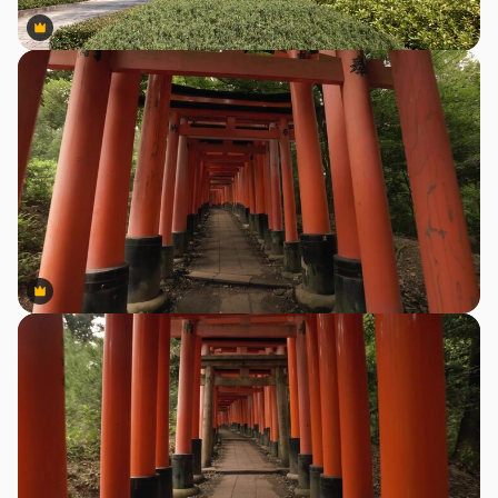
Premium
Premium
Premium
Premium