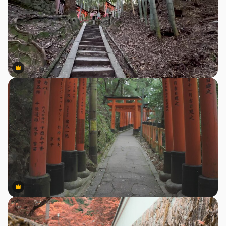
Premium
Premium
Premium
Premium