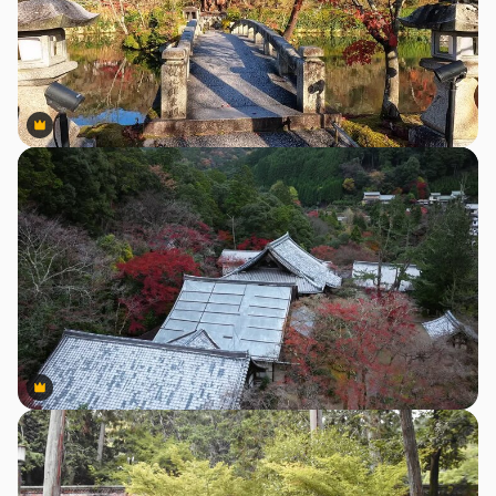
Premium
Premium
Premium
Premium