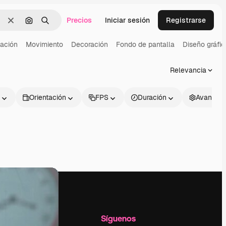
Precios
Iniciar sesión
Registrarse
Borrar
Buscar por imagen
Buscar
ación
Movimiento
Decoración
Fondo de pantalla
Diseño gráfic
Relevancia
Orientación
FPS
Duración
Avanzad
l
Empresa
Síguenos