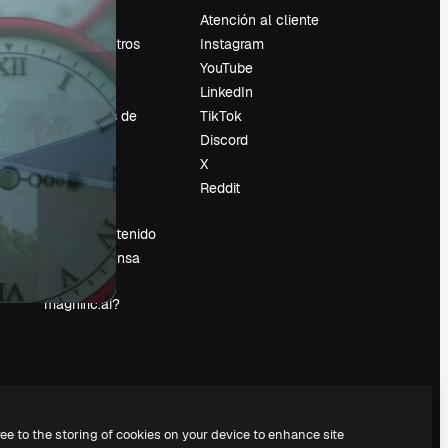
Precios
Atención al cliente
Sobre nosotros
Instagram
Reviews
YouTube
Empleo
LinkedIn
Tendencias de
TikTok
búsqueda
Discord
Blog
X
es
Eventos
Reddit
Slidesgo
Vender contenido
Sala de prensa
¿Buscas
magnific.ai?
ree to the storing of cookies on your device to enhance site