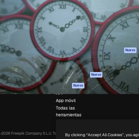
eativa para dirigir tu mejor
Spaces
Academy
 un millón de suscriptores
Asistente de IA
Documentación
, empresas, agencias y
Generador de
Soporte
imágenes
Términos de uso
Generador de
Política de
vídeos
privacidad
Texto a voz
Originales
Nuevo
Contenido de
Política de cooki
stock
Centro de
MCP para
confianza
Nuevo
Claude/ChatGPT
Afiliados
Agentes
Nuevo
Empresas
API
App móvil
Todas las
herramientas
-
2026
Freepik Company S.L.U.
Todos los derechos reservados
.
By clicking “Accept All Cookies”, you ag