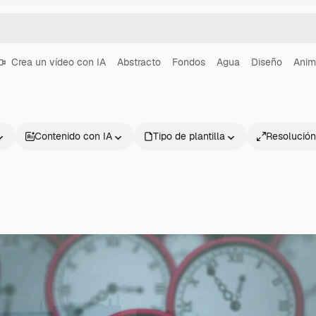
Crea un vídeo con IA
Abstracto
Fondos
Agua
Diseño
Anim
Contenido con IA
Tipo de plantilla
Resolución
Productos
Información úti