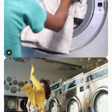
Premium
Premium