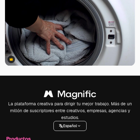
Premium
Premium
La plataforma creativa para dirigir tu mejor trabajo. Más de un
millón de suscriptores entre creativos, empresas, agencias y
estudios.
Español
Productos