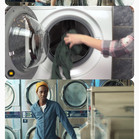
Premium
Premium