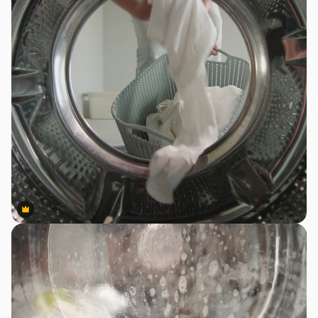
Premium
Premium