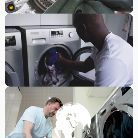
Premium
Premium