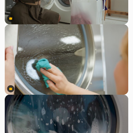
Premium
Premium
Premium
Premium