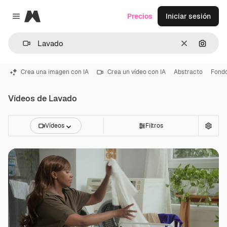
Magnific
Precios
Iniciar sesión
Close menu
Borrar
Buscar
Crea una imagen con IA
Crea un vídeo con IA
Abstracto
Fond
Vídeos de Lavado
Vídeos
Filtros