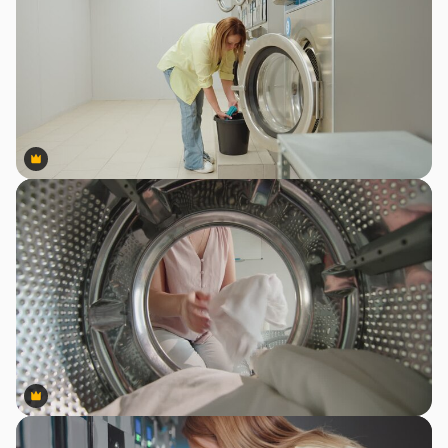
Premium
Premium
Premium
Premium