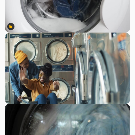
Premium
Premium