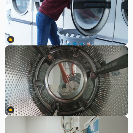
Premium
Premium
Premium
Premium