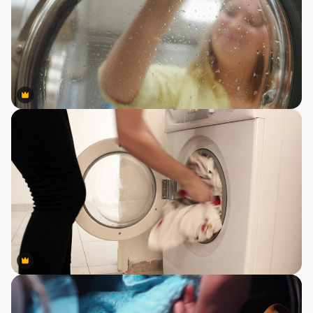
Premium
Premium
Premium
Premium