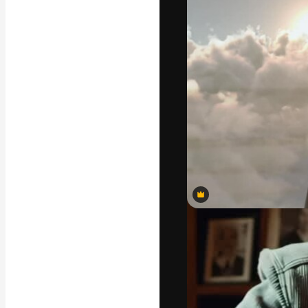
La plataforma cr
trabajo. Más de
entre creativos
estudios.
Español
Premium
Premium
Premium
Premium
Premium
Premium
Premium
Premium
Premium
Premium
Premium
Premium
Premium
Premium
Premium
Premium
Premium
Premium
Premium
Premium
Premium
Premium
Premium
Premium
Premium
Premium
Premium
Premium
Premium
Premium
Premium
Premium
Premium
Premium
Premium
Premium
Premium
Premium
Premium
Premium
Premium
Premium
Premium
Premium
Premium
Premium
Premium
Premium
Premium
Premium
Premium
Premium
Premium
Premium
Premium
Premium
Premium
Premium
Premium
Premium
Premium
Premium
Premium
Premium
Premium
Premium
Premium
Premium
Premium
Premium
Premium
Premium
Premium
Premium
Generado por IA
Generado por IA
Generado por IA
Generado por IA
Generado por IA
Generado por IA
Generado por IA
Generado por IA
Generado por IA
Generado por IA
Generado por IA
Generado por IA
Generado por IA
Generado por IA
Generado por IA
Generado por IA
Generado por IA
Generado por IA
Generado por IA
Copyright © 2010