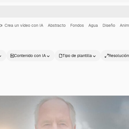
Crea un vídeo con IA
Abstracto
Fondos
Agua
Diseño
Anim
Contenido con IA
Tipo de plantilla
Resolución
Productos
Información úti