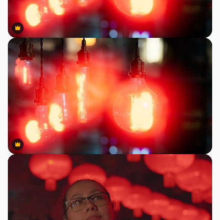
Premium
Premium
Premium
Premium