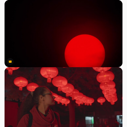
Premium
Premium