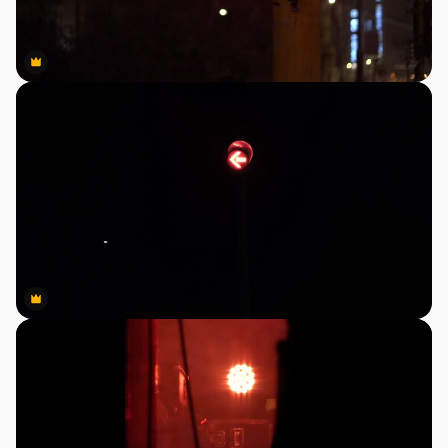
Premium
Premium
Premium
Premium