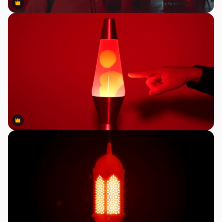
Premium
Premium
Premium
Premium