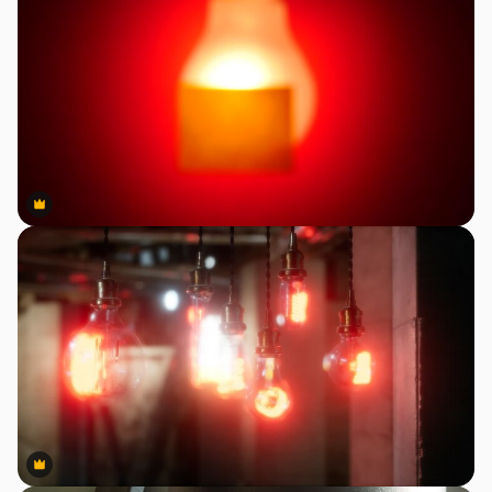
Premium
Premium
Premium
Premium