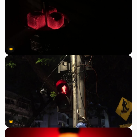
Premium
Premium
Premium
Premium