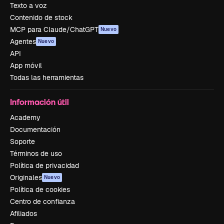
Texto a voz
Contenido de stock
MCP para Claude/ChatGPT
Nuevo
Agentes
Nuevo
API
App móvil
Todas las herramientas
Información útil
Academy
Documentación
Soporte
Términos de uso
Política de privacidad
Originales
Nuevo
Política de cookies
Centro de confianza
Afiliados