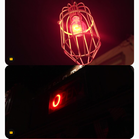
Premium
Premium
Premium
Premium