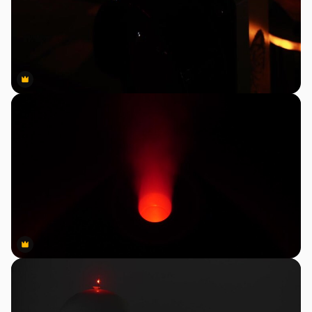
Premium
Premium
Premium
Premium