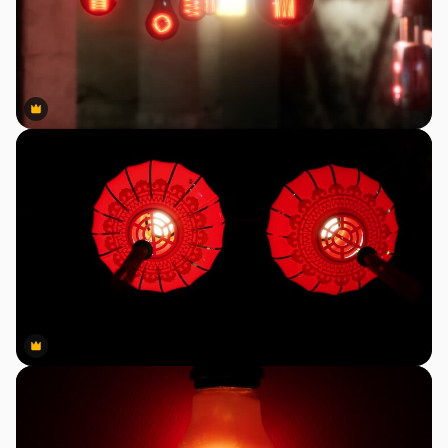
Premium
Premium
Premium
Premium