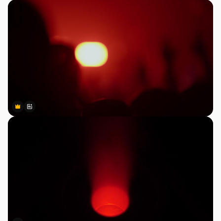
Premium
Premium
Generado por IA