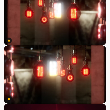
Premium
Premium
Premium
Premium