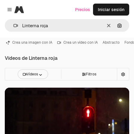
Magnific
Precios
Iniciar sesión
Close menu
Borrar
Buscar
Crea una imagen con IA
Crea un vídeo con IA
Abstracto
Fond
Vídeos de Linterna roja
Vídeos
Filtros