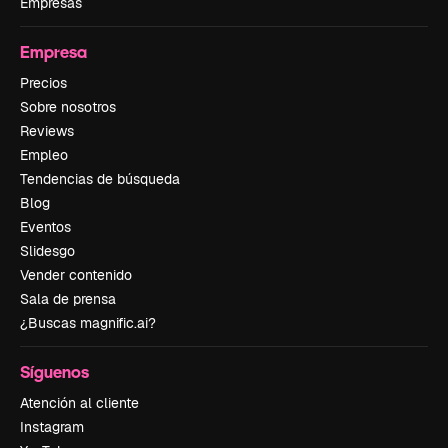
Empresas
Empresa
Precios
Sobre nosotros
Reviews
Empleo
Tendencias de búsqueda
Blog
Eventos
Slidesgo
Vender contenido
Sala de prensa
¿Buscas magnific.ai?
Síguenos
Atención al cliente
Instagram