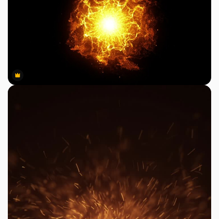
Premium
Premium