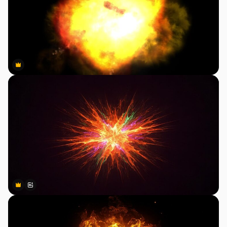
Premium
Premium
Premium
Premium
Generado por IA