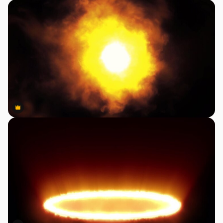
Premium
Premium