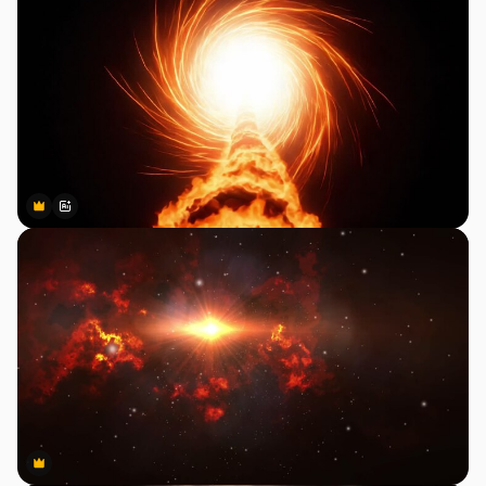
Premium
Premium
Generado por IA
Premium
Premium