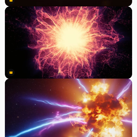
Premium
Premium
Premium
Premium