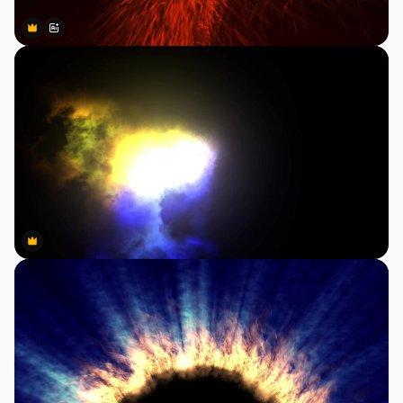
Premium
Premium
Generado por IA
Premium
Premium