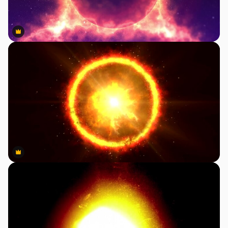
Premium
Premium
Premium
Premium