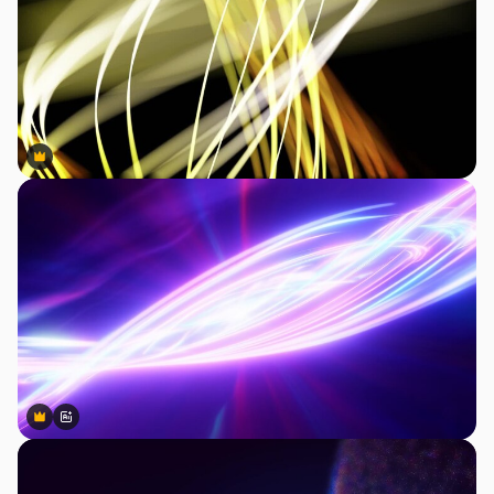
Premium
Premium
Premium
Premium
Generado por IA