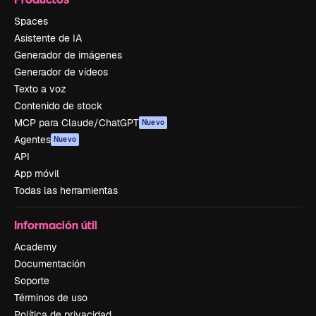
Spaces
Asistente de IA
Generador de imágenes
Generador de vídeos
Texto a voz
Contenido de stock
MCP para Claude/ChatGPT
Nuevo
Agentes
Nuevo
API
App móvil
Todas las herramientas
Información útil
Academy
Documentación
Soporte
Términos de uso
Política de privacidad