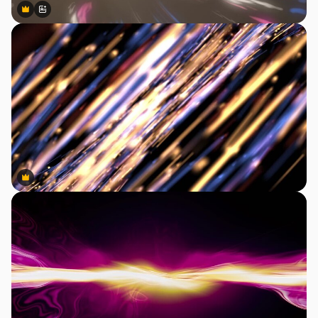
Premium
Premium
Generado por IA
Premium
Premium