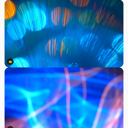
Premium
Premium