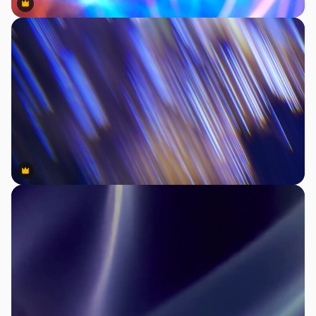
Premium
Premium
Premium
Premium