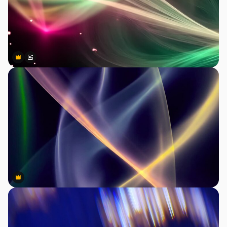
Premium
Premium
Generado por IA
Premium
Premium