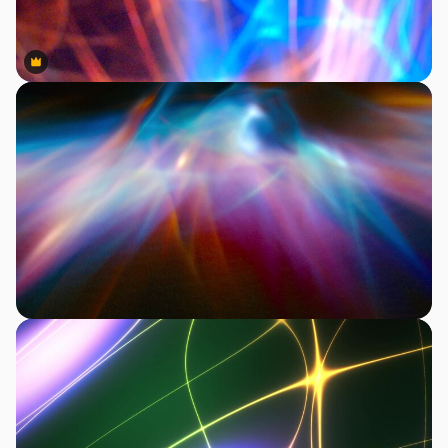
Premium
Premium