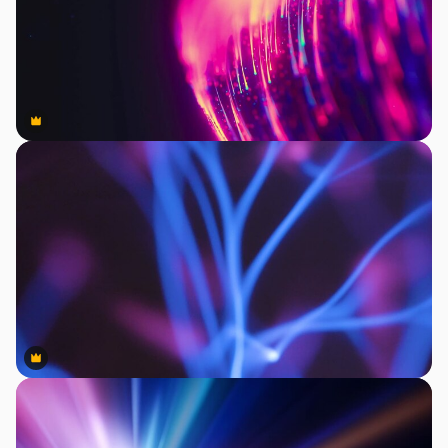
Premium
Premium
Premium
Premium