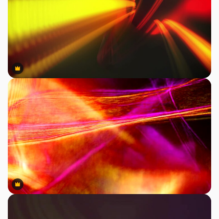
Premium
Premium
Premium
Premium