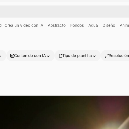
Crea un vídeo con IA
Abstracto
Fondos
Agua
Diseño
Anim
Contenido con IA
Tipo de plantilla
Resolución
Productos
Información úti