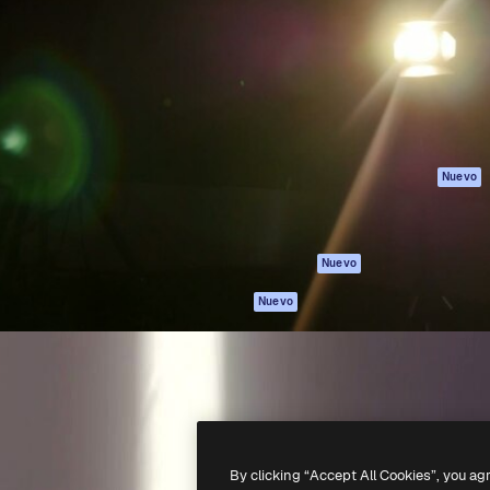
eativa para dirigir tu mejor
Spaces
Academy
 un millón de suscriptores
Asistente de IA
Documentación
, empresas, agencias y
Generador de
Soporte
imágenes
Términos de uso
Generador de
Política de
vídeos
privacidad
Texto a voz
Originales
Nuevo
Contenido de
Política de cooki
stock
Centro de
MCP para
confianza
Nuevo
Claude/ChatGPT
Afiliados
Agentes
Nuevo
Empresas
API
App móvil
Todas las
herramientas
-
2026
Freepik Company S.L.U.
Todos los derechos reservados
.
By clicking “Accept All Cookies”, you ag