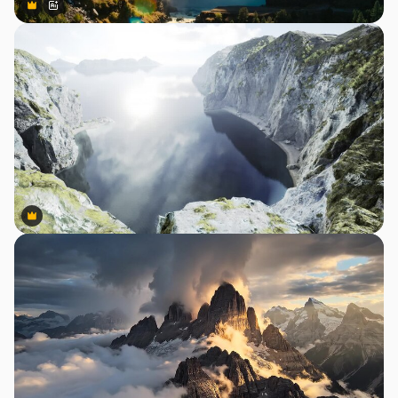
Premium
Premium
Generado por IA
Premium
Premium