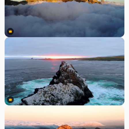
Premium
Premium
Premium
Premium