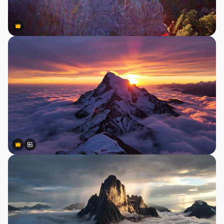
Premium
Premium
Premium
Premium
Generado por IA