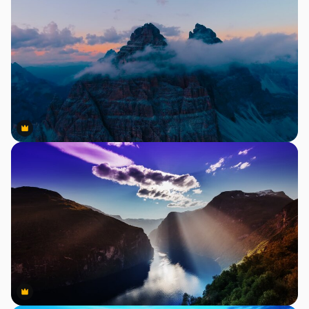
Premium
Premium
Premium
Premium