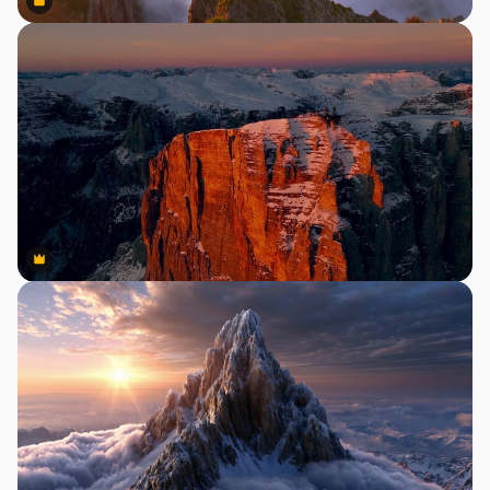
Premium
Premium
Premium
Premium