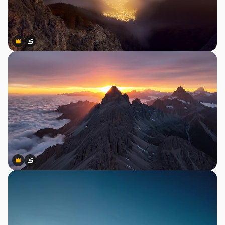
Premium
Premium
Generado por IA
Premium
Premium
Generado por IA