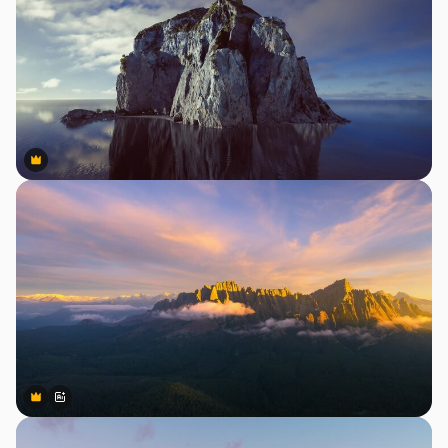
Premium
Premium
Premium
Premium
Generado por IA