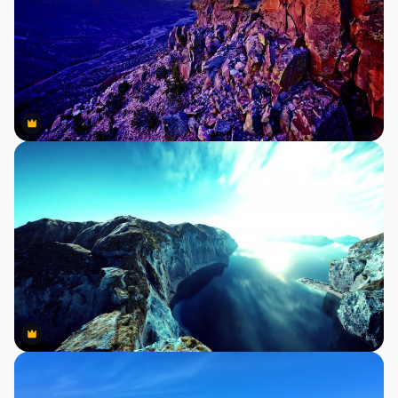
Premium
Premium
Premium
Premium