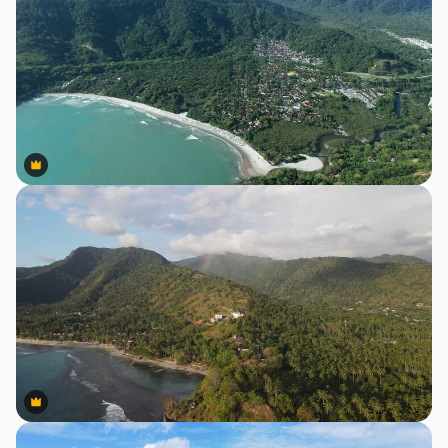
Premium
Premium
Premium
Premium