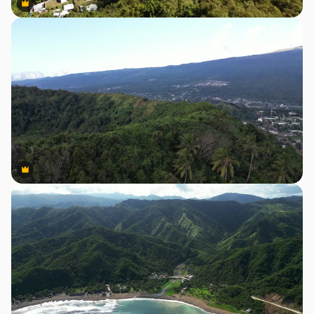
Premium
Premium
Premium
Premium