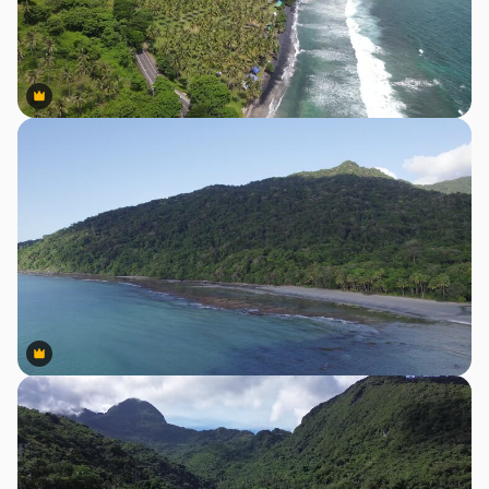
Premium
Premium
Premium
Premium