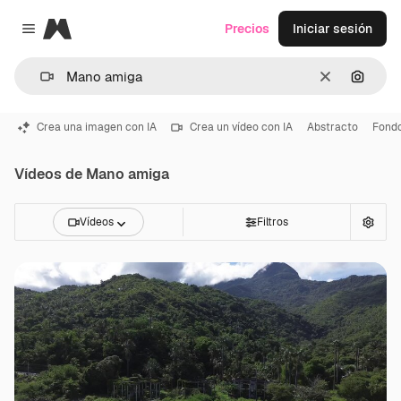
Magnific
Precios
Iniciar sesión
Close menu
Borrar
Buscar
Crea una imagen con IA
Crea un vídeo con IA
Abstracto
Fond
Vídeos de Mano amiga
Vídeos
Filtros