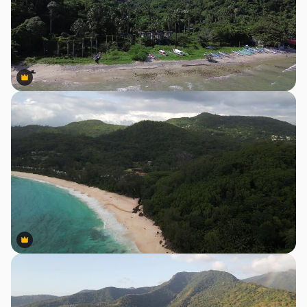
Premium
Premium
Premium
Premium