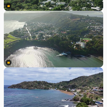
Premium
Premium
Premium
Premium