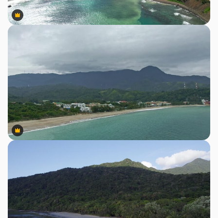
Premium
Premium
Premium
Premium