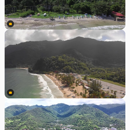
Premium
Premium
Premium
Premium