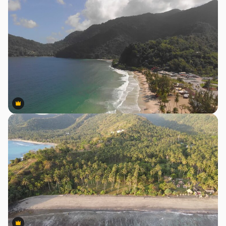
Premium
Premium