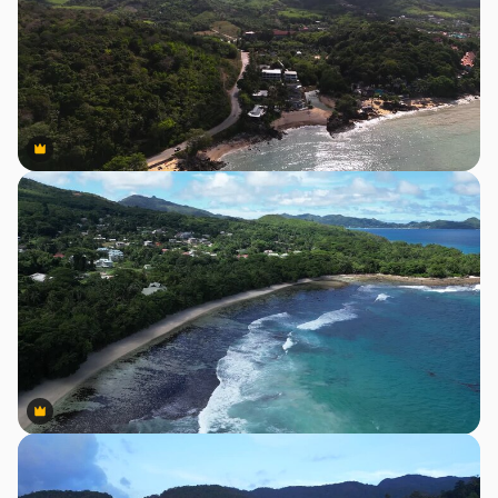
Premium
Premium
Premium
Premium