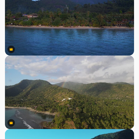
Premium
Premium
Premium
Premium