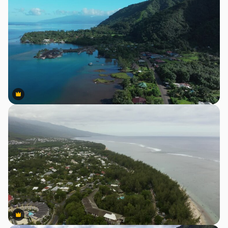
Premium
Premium
Premium
Premium