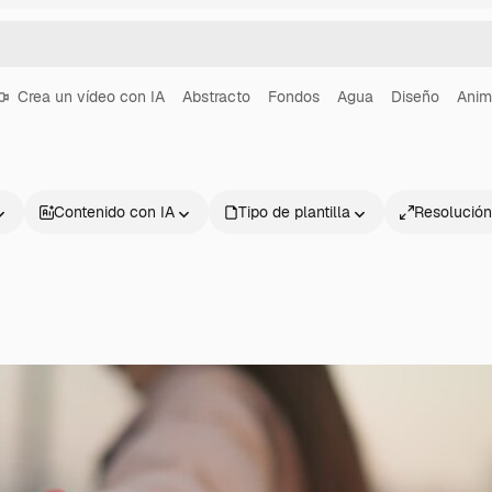
Crea un vídeo con IA
Abstracto
Fondos
Agua
Diseño
Anim
Contenido con IA
Tipo de plantilla
Resolución
Productos
Información úti