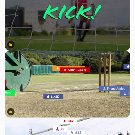
Premium
Premium
Premium
Premium