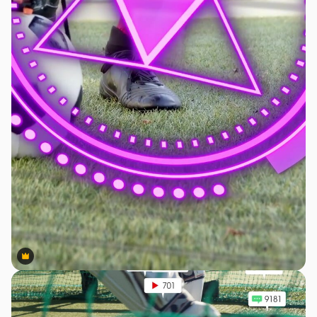
Premium
Premium