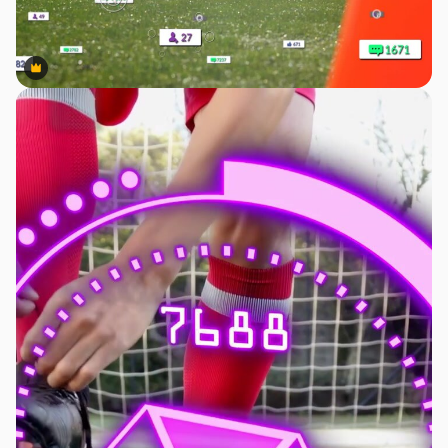
Premium
Premium