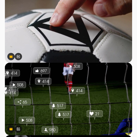
Premium
Premium
Generado por IA
Premium
Premium
Generado por IA