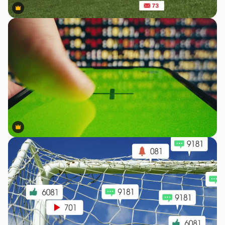
Premium
Premium
Premium
Premium