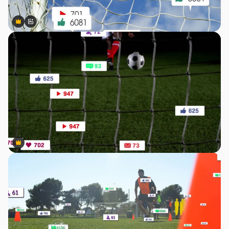
Premium
Premium
Generado por IA
Premium
Premium