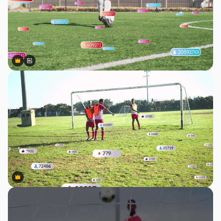
Premium
Premium
Generado por IA
Premium
Premium