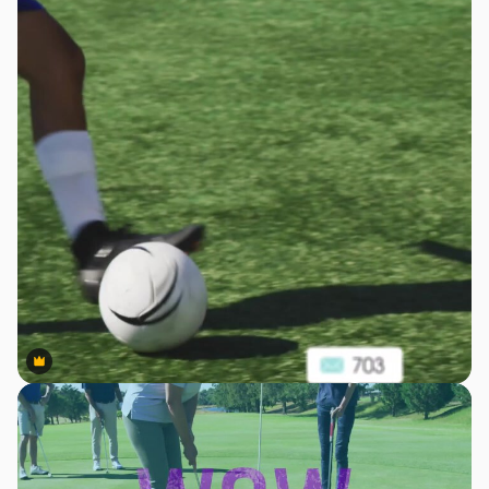
Premium
Premium