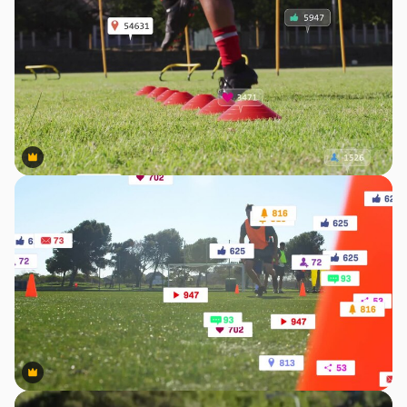
Premium
Premium
Premium
Premium