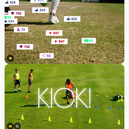
Premium
Premium
Premium
Premium
Generado por IA