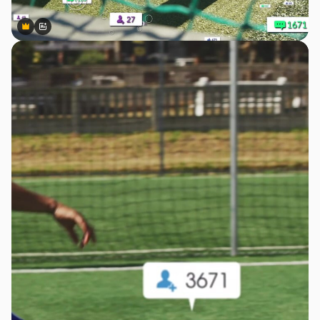
Premium
Premium
Generado por IA