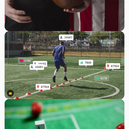
Premium
Premium