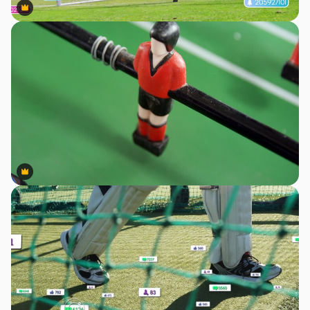
Premium
Premium
Premium
Premium