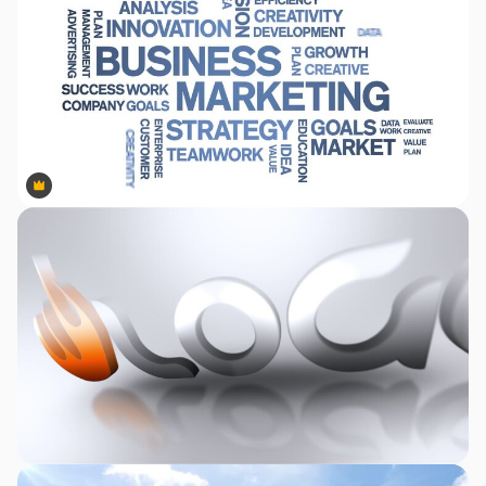
Premium
Premium