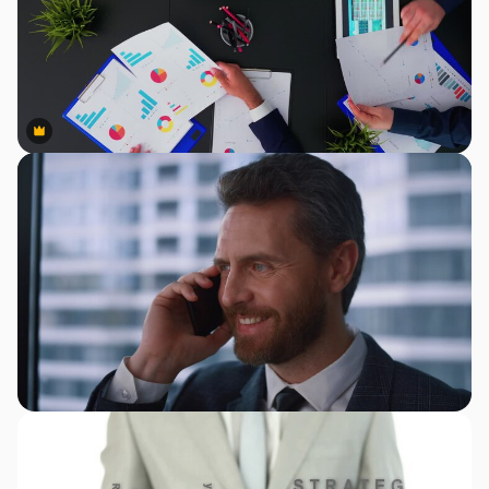
Premium
Premium