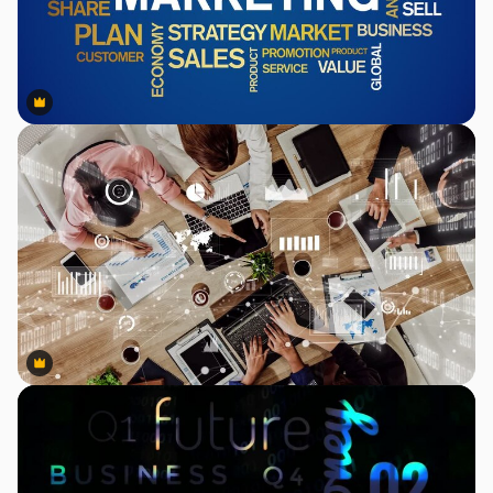
Premium
Premium
Premium
Premium