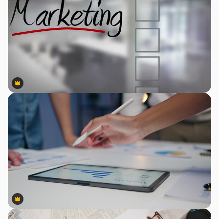
Premium
Premium
Premium
Premium