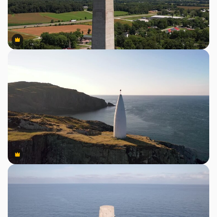
Premium
Premium
Premium
Premium