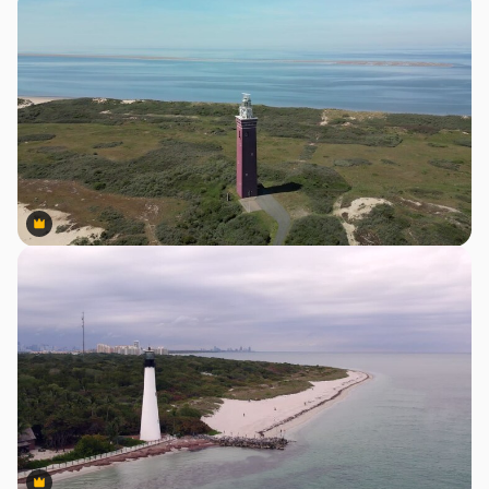
Premium
Premium