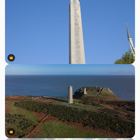
Premium
Premium
Premium
Premium