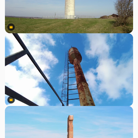
Premium
Premium
Premium
Premium