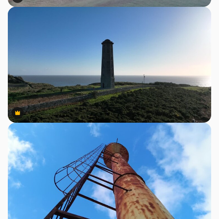
Premium
Premium
Premium
Premium