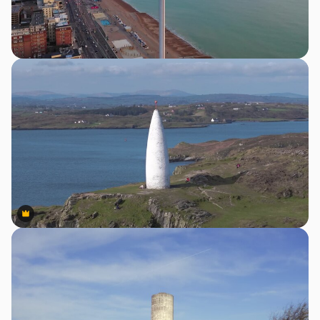
Premium
Premium