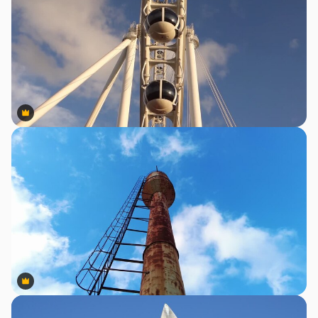
Premium
Premium
Premium
Premium