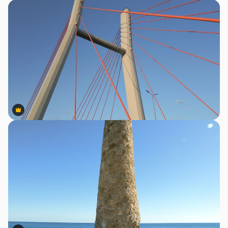
Premium
Premium