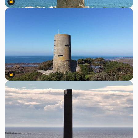
Premium
Premium
Premium
Premium