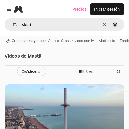
Magnific
Precios
Iniciar sesión
Close menu
Borrar
Buscar
Crea una imagen con IA
Crea un vídeo con IA
Abstracto
Fond
Vídeos de Mastil
Vídeos
Filtros