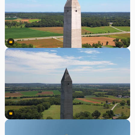
Premium
Premium
Premium
Premium