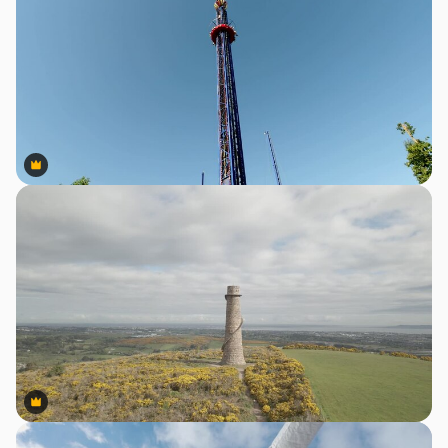
Premium
Premium
Premium
Premium