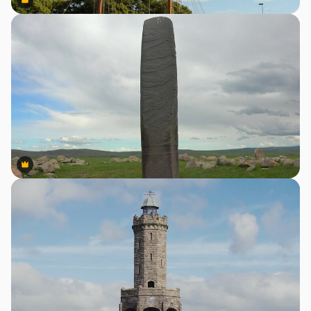
Premium
Premium
Premium
Premium