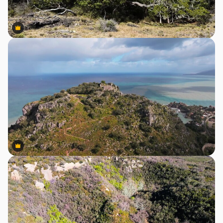
Premium
Premium
Premium
Premium