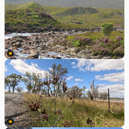
Premium
Premium
Premium
Premium