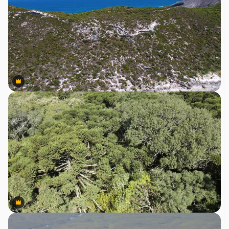
Premium
Premium
Premium
Premium