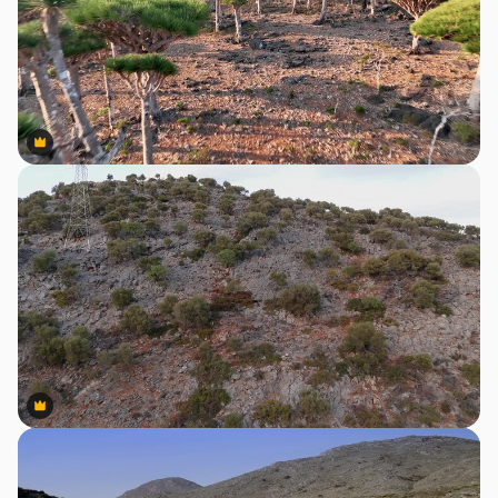
Premium
Premium
Premium
Premium