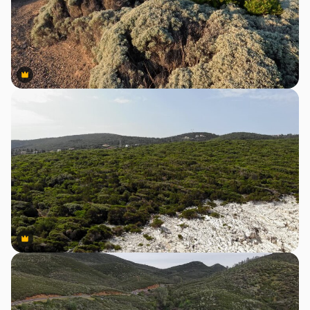
Premium
Premium
Premium
Premium