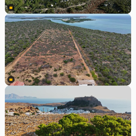
Premium
Premium
Premium
Premium