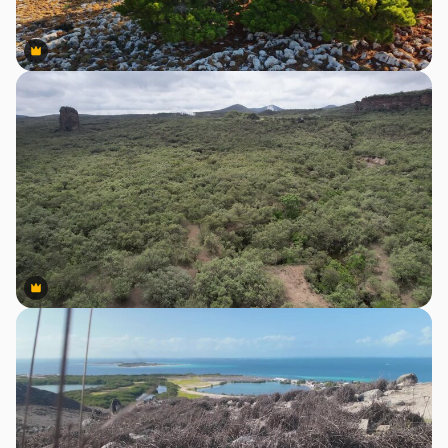
Premium
Premium
Premium
Premium