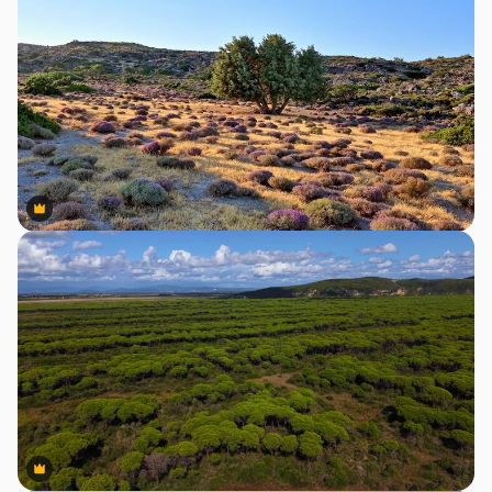
Premium
Premium
Premium
Premium