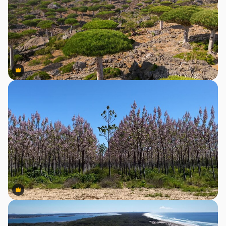
Premium
Premium
Premium
Premium