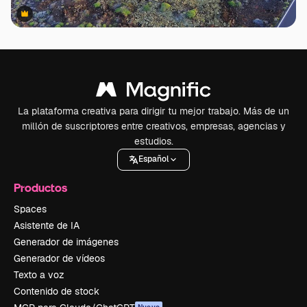
Premium
Premium
La plataforma creativa para dirigir tu mejor trabajo. Más de un
millón de suscriptores entre creativos, empresas, agencias y
estudios.
Español
Productos
Spaces
Asistente de IA
Generador de imágenes
Generador de vídeos
Texto a voz
Contenido de stock