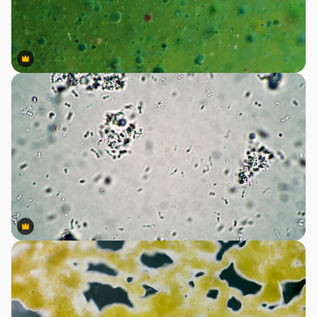
Premium
Premium
Premium
Premium