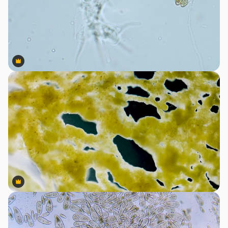
Premium
Premium
Premium
Premium