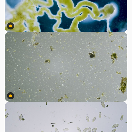
Premium
Premium
Premium
Premium