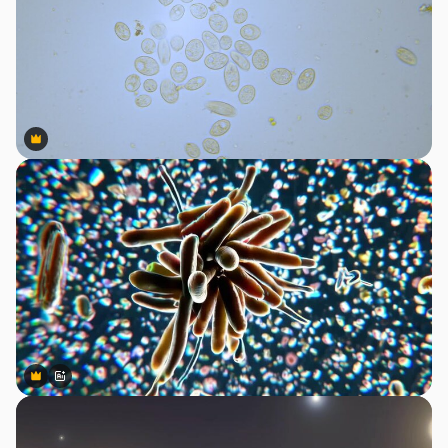
Premium
Premium
Premium
Premium
Generado por IA