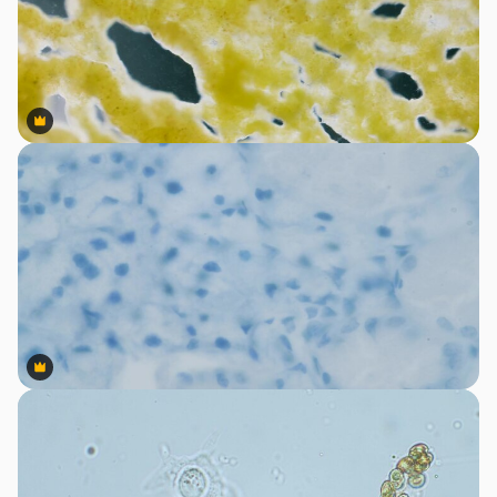
Premium
Premium
Premium
Premium