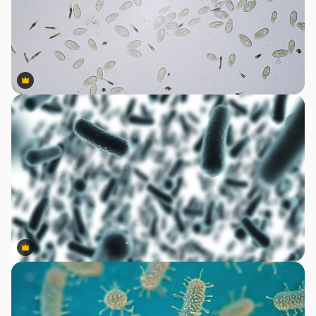
Premium
Premium
Premium
Premium