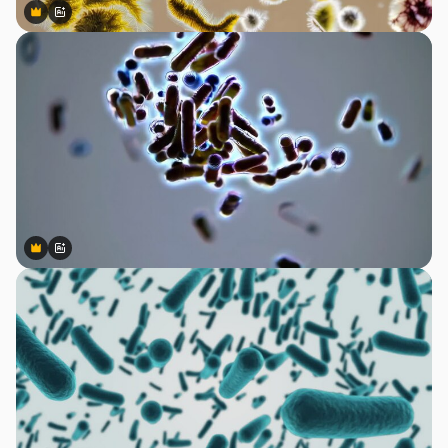
Premium
Premium
Generado por IA
Premium
Premium
Generado por IA