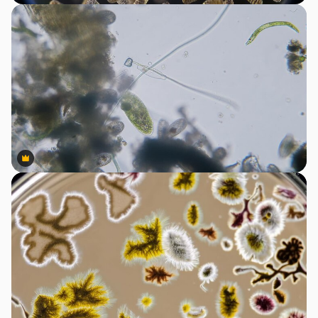
Premium
Premium