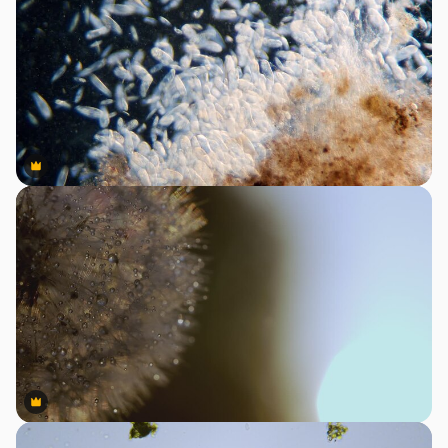
Premium
Premium
Premium
Premium