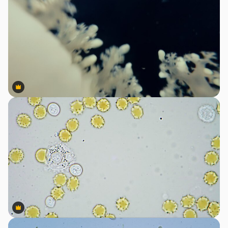
Premium
Premium
Premium
Premium