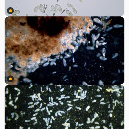
Premium
Premium
Premium
Premium