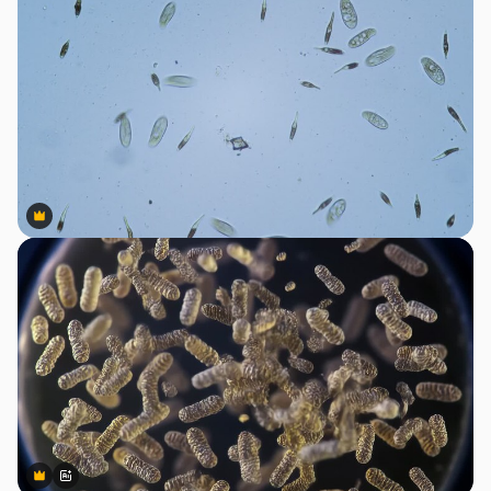
Premium
Premium
Premium
Premium
Generado por IA