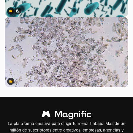
Premium
Premium
Generado por IA
Premium
Premium
La plataforma creativa para dirigir tu mejor trabajo. Más de un
millón de suscriptores entre creativos, empresas, agencias y