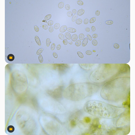
Premium
Premium
Premium
Premium