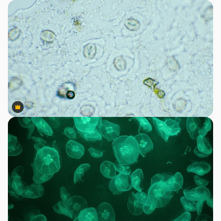
Premium
Premium