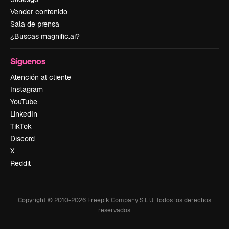
Vender contenido
Sala de prensa
¿Buscas magnific.ai?
Síguenos
Atención al cliente
Instagram
YouTube
LinkedIn
TikTok
Discord
X
Reddit
Copyright © 2010-
2026
Freepik Company S.L.U.
Todos los derechos
reservados
.