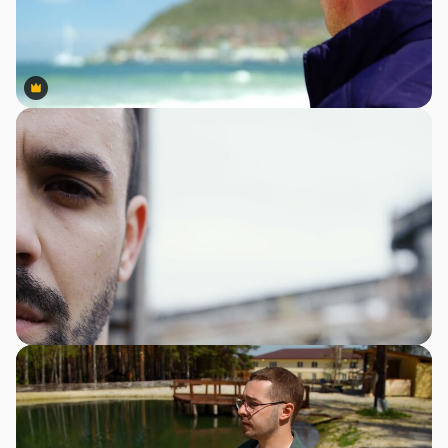
Premium
Premium