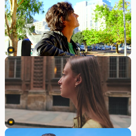
Premium
Premium
Premium
Premium