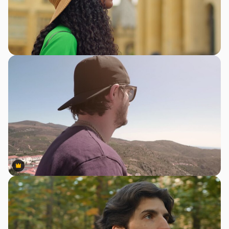
Premium
Premium