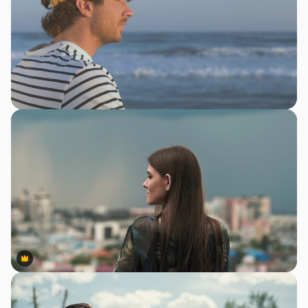
Premium
Premium