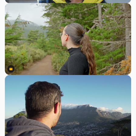
Premium
Premium