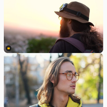
Premium
Premium