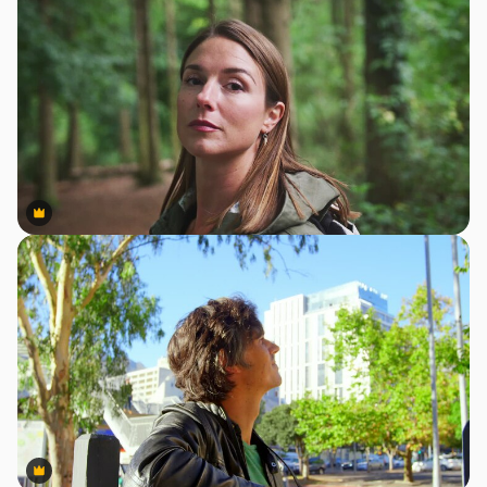
Premium
Premium
Premium
Premium