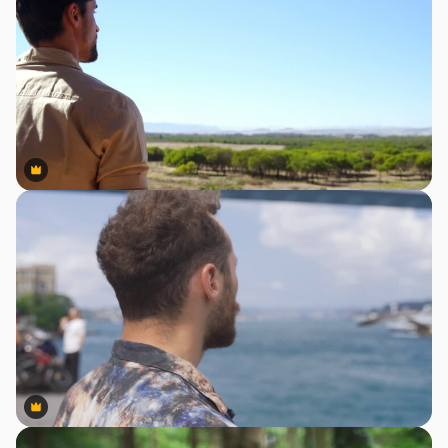
Premium
Premium
Premium
Premium