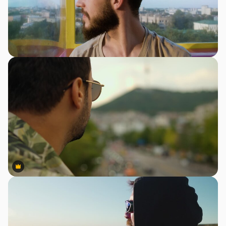
Premium
Premium