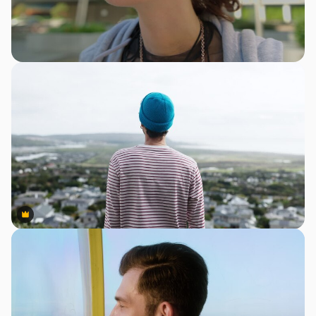
Premium
Premium