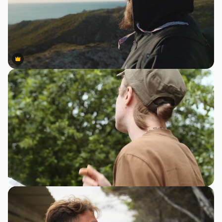
Premium
Premium