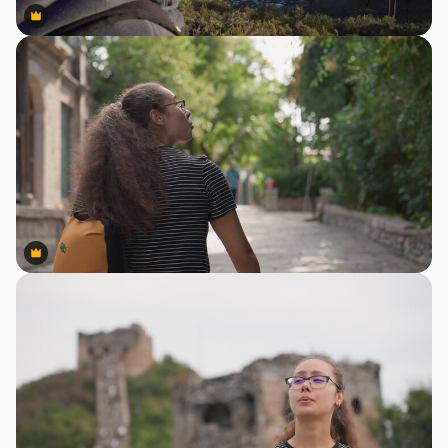
Premium
Premium
Premium
Premium