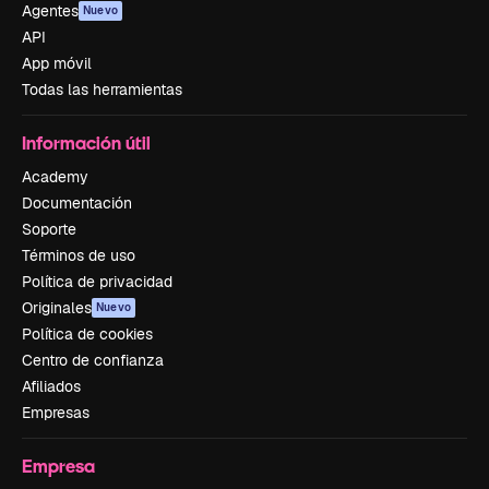
Agentes
Nuevo
API
App móvil
Todas las herramientas
Información útil
Academy
Documentación
Soporte
Términos de uso
Política de privacidad
Originales
Nuevo
Política de cookies
Centro de confianza
Afiliados
Empresas
Empresa