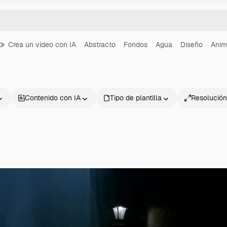
Crea un vídeo con IA
Abstracto
Fondos
Agua
Diseño
Anim
Contenido con IA
Tipo de plantilla
Resolución
Productos
Información úti