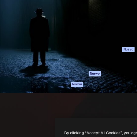
eativa para dirigir tu mejor
Spaces
Academy
 un millón de suscriptores
Asistente de IA
Documentación
, empresas, agencias y
Generador de
Soporte
imágenes
Términos de uso
Generador de
Política de
vídeos
privacidad
Texto a voz
Originales
Nuevo
Contenido de
Política de cooki
stock
Centro de
MCP para
confianza
Nuevo
Claude/ChatGPT
Afiliados
Agentes
Nuevo
Empresas
API
App móvil
Todas las
herramientas
-
2026
Freepik Company S.L.U.
Todos los derechos reservados
.
By clicking “Accept All Cookies”, you ag