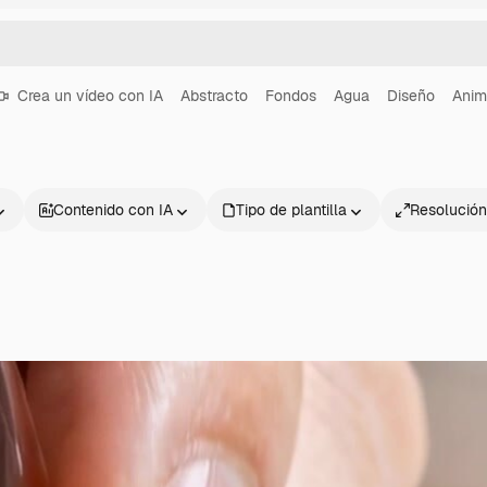
Crea un vídeo con IA
Abstracto
Fondos
Agua
Diseño
Anim
Contenido con IA
Tipo de plantilla
Resolución
Productos
Información úti