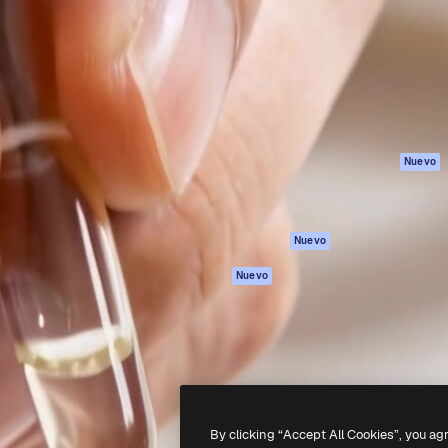
eativa para dirigir tu mejor
Spaces
Academy
 un millón de suscriptores
Asistente de IA
Documentación
, empresas, agencias y
Generador de
Soporte
imágenes
Términos de uso
Generador de
Política de
vídeos
privacidad
Texto a voz
Originales
Nuevo
Contenido de
Política de cooki
stock
Centro de
MCP para
confianza
Nuevo
Claude/ChatGPT
Afiliados
Agentes
Nuevo
Empresas
API
App móvil
Todas las
herramientas
-
2026
Freepik Company S.L.U.
Todos los derechos reservados
.
By clicking “Accept All Cookies”, you ag