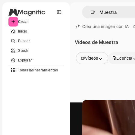
Crear
Crea una imagen con IA
Inicio
Buscar
Vídeos de Muestra
Stock
Vídeos
Licencia
Explorar
Todas las imágenes
Todas las herramientas
Vectores
Ilustraciones
Fotos
PSD
Plantillas
Mockups
Vídeos
Clips de vídeo
Motion graphics
Plantillas de vídeos
Iconos
Modelos 3D
Fuentes