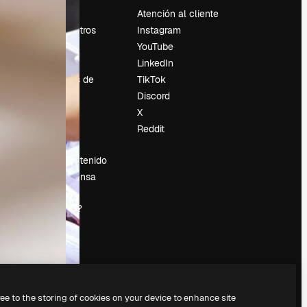
Precios
Atención al cliente
Sobre nosotros
Instagram
Reviews
YouTube
Empleo
LinkedIn
Tendencias de
TikTok
búsqueda
Discord
Blog
X
es
Eventos
Reddit
Slidesgo
Vender contenido
Sala de prensa
¿Buscas
magnific.ai?
ree to the storing of cookies on your device to enhance site