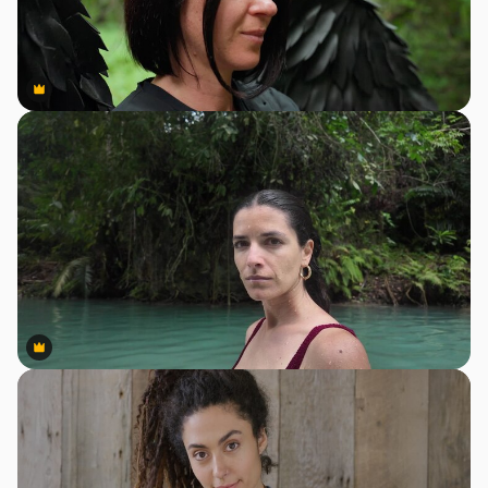
Premium
Premium
Premium
Premium