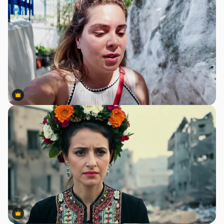
Premium
Premium
Premium
Premium