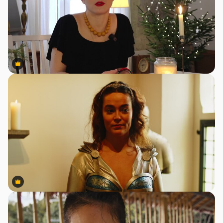
Premium
Premium
Premium
Premium