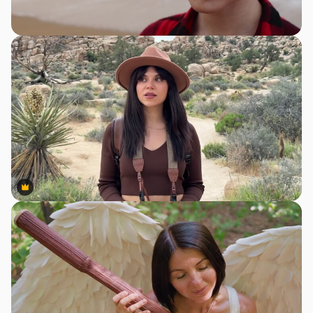
Premium
Premium