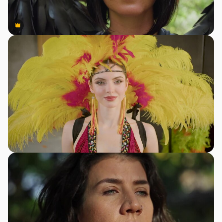
Premium
Premium