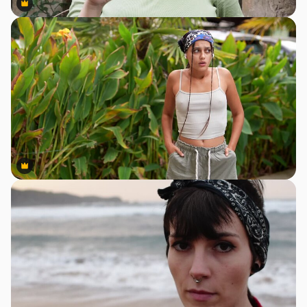
Premium
Premium
Premium
Premium