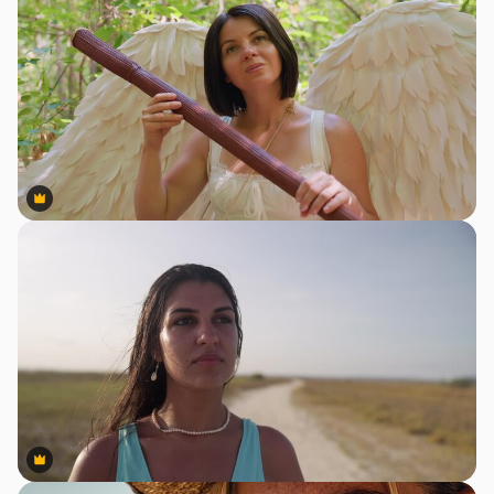
Premium
Premium
Premium
Premium