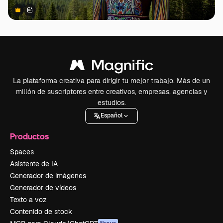
Premium
Premium
Generado por IA
La plataforma creativa para dirigir tu mejor trabajo. Más de un
millón de suscriptores entre creativos, empresas, agencias y
estudios.
Español
Productos
Spaces
Asistente de IA
Generador de imágenes
Generador de vídeos
Texto a voz
Contenido de stock