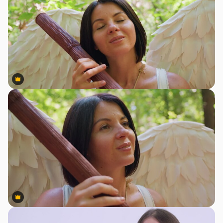
Premium
Premium
Premium
Premium