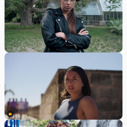
Premium
Premium