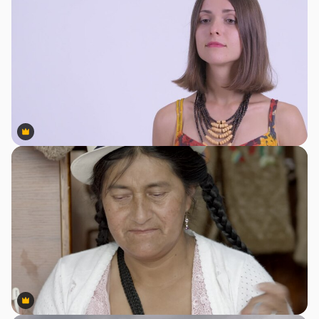
Premium
Premium
Premium
Premium