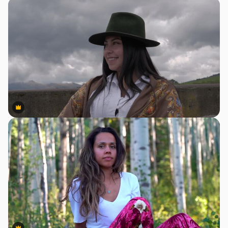
Premium
Premium