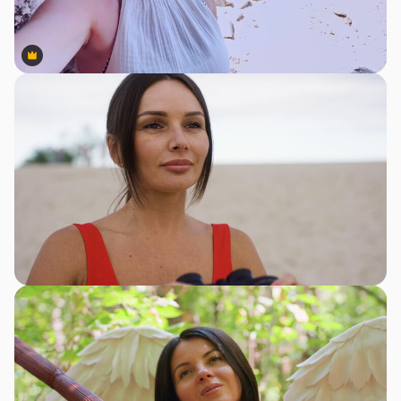
Premium
Premium