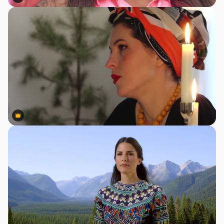
Premium
Premium
Premium
Premium