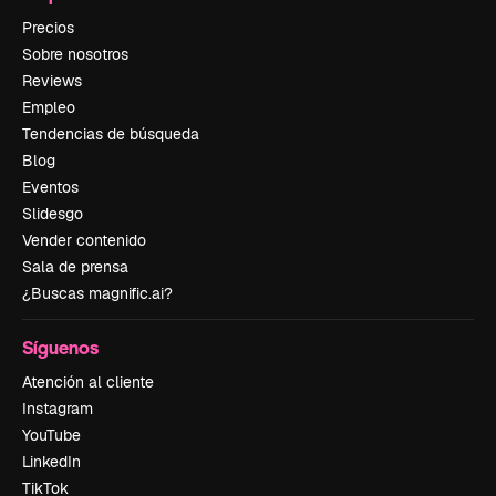
Precios
Sobre nosotros
Reviews
Empleo
Tendencias de búsqueda
Blog
Eventos
Slidesgo
Vender contenido
Sala de prensa
¿Buscas magnific.ai?
Síguenos
Atención al cliente
Instagram
YouTube
LinkedIn
TikTok