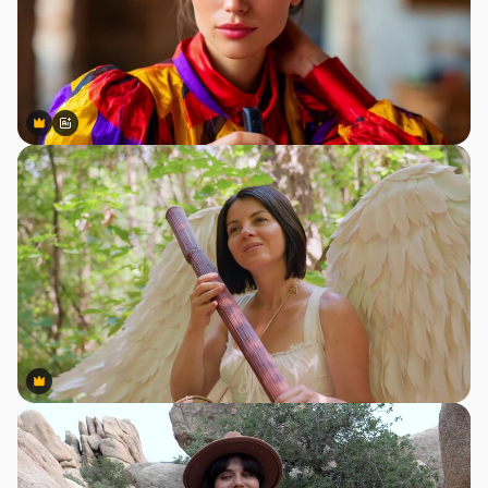
Premium
Premium
Generado por IA
Premium
Premium