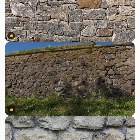
Premium
Premium
Premium
Premium