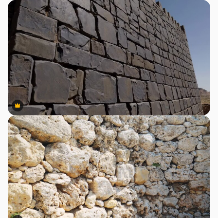
Premium
Premium