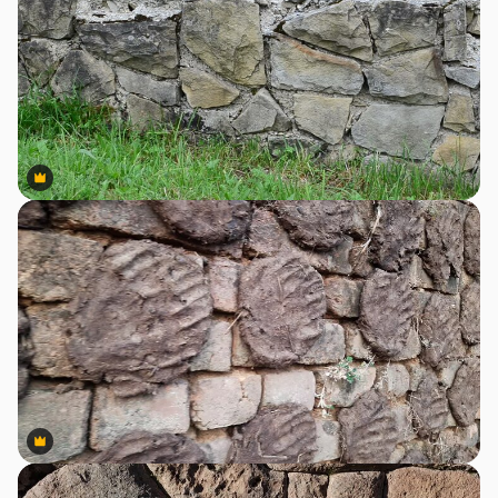
Premium
Premium
Premium
Premium