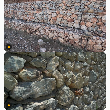
Premium
Premium
Premium
Premium