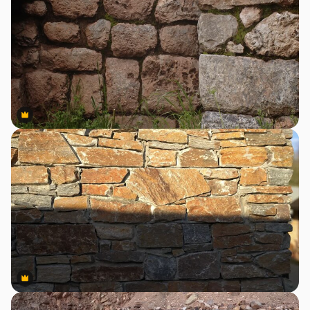
Premium
Premium
Premium
Premium