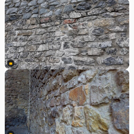
Premium
Premium