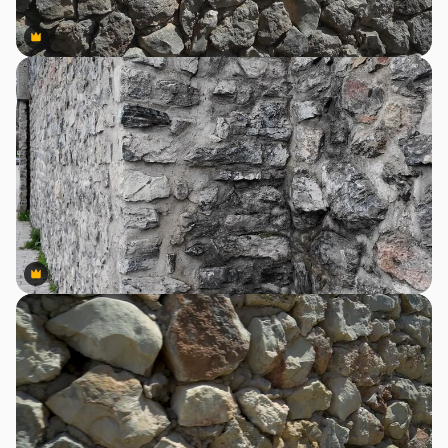
Premium
Premium
Premium
Premium