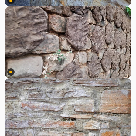
Premium
Premium
Premium
Premium