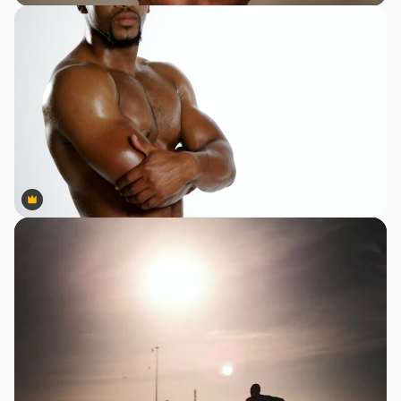
Premium
Premium