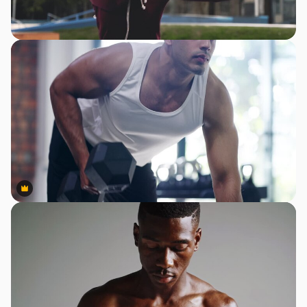
Premium
Premium