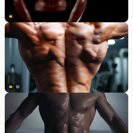
Premium
Premium
Premium
Premium
Generado por IA