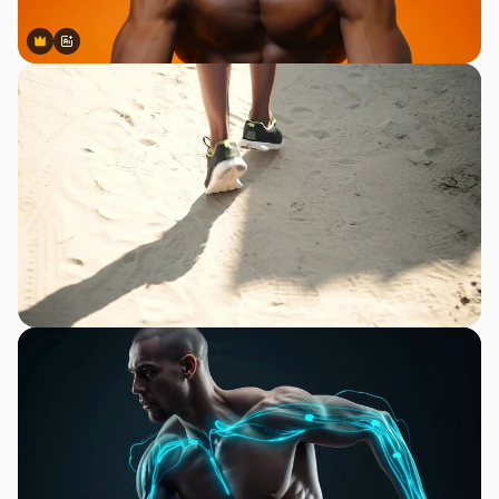
Premium
Premium
Generado por IA