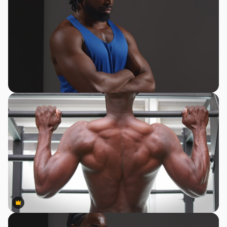
Premium
Premium