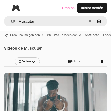
Magnific
Precios
Iniciar sesión
Close menu
Borrar
Buscar
Crea una imagen con IA
Crea un vídeo con IA
Abstracto
Fond
Vídeos de Muscular
Vídeos
Filtros