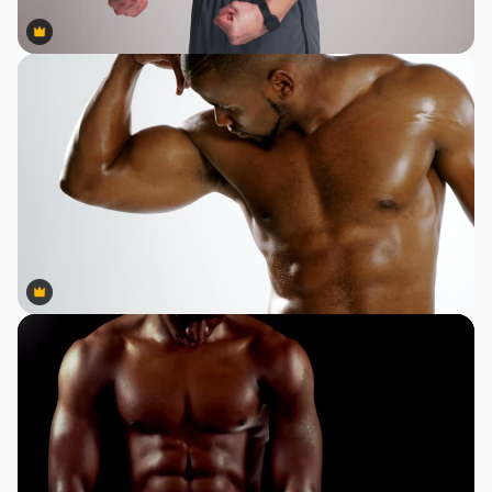
Premium
Premium
Premium
Premium